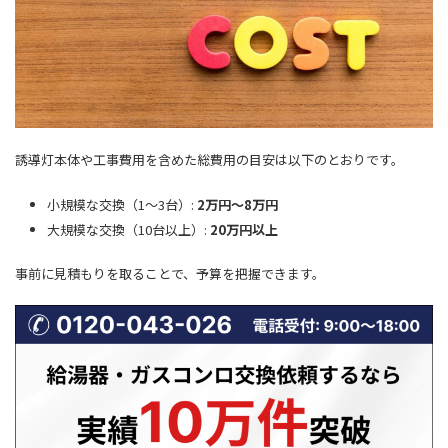
誘導灯本体や工事費用を含めた総費用の目安は以下のとおりです。
小規模な交換（1～3台）:
2万円～8万円
大規模な交換（10台以上）:
20万円以上
事前に見積もりを取ることで、予算を把握できます。