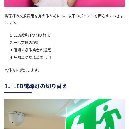
誘導灯の交換費用を抑えるためには、以下のポイントを押さえておきま
しょう。
LED誘導灯の切り替え
一括交換の検討
信頼できる業者の選定
補助金や助成金の活用
具体的に解説します。
1．LED誘導灯の切り替え