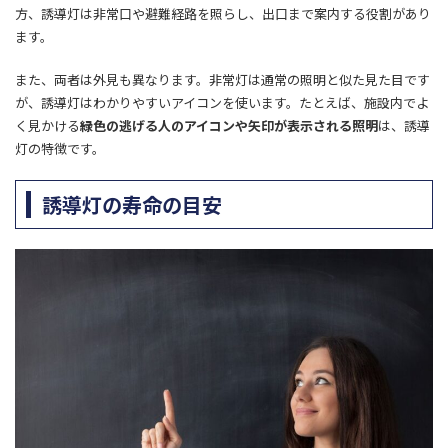
方、誘導灯は非常口や避難経路を照らし、出口まで案内する役割があり
ます。
また、両者は外見も異なります。非常灯は通常の照明と似た見た目です
が、誘導灯はわかりやすいアイコンを使います。たとえば、施設内でよ
く見かける
緑色の逃げる人のアイコンや矢印が表示される照明
は、誘導
灯の特徴です。
誘導灯の寿命の目安