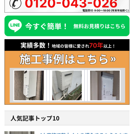
人気記事トップ10