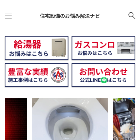
住宅設備のお悩み解決ナビ