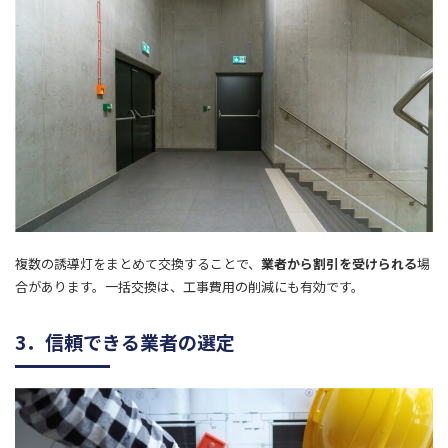
複数の誘導灯をまとめて交換することで、
業者から割引を受けられる
場
合があります。一括交換は、工事費用の削減にも有効です。
3．信頼できる業者の選定