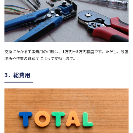
交換にかかる工事費用の相場は、
1万円～5万円程度
です。ただし、設置
場所や作業の難易度によって変動します。
3．総費用