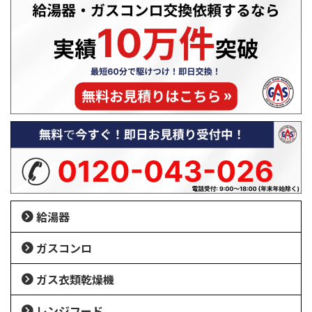
給湯器
ガスコンロ
ガス衣類乾燥機
レンジフード