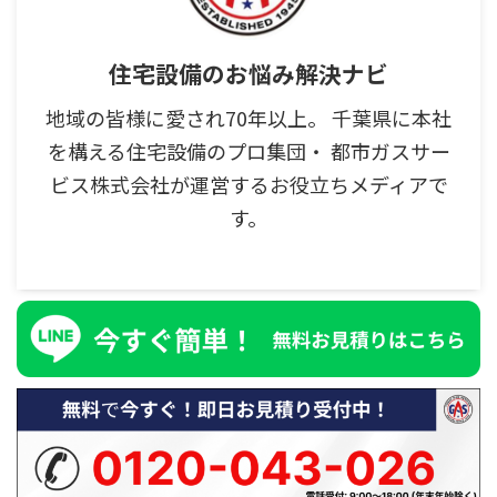
住宅設備のお悩み解決ナビ
地域の皆様に愛され70年以上。 千葉県に本社
を構える住宅設備のプロ集団・ 都市ガスサー
ビス株式会社が運営するお役立ちメディアで
す。