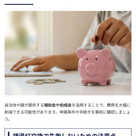
自治体や国が提供する
補助金や助成金
を活用することで、費用を大幅に
削減できる可能性があります。
申請条件や手続きを事前に確認しましょ
う。
誘導灯交換で失敗しないための注意点