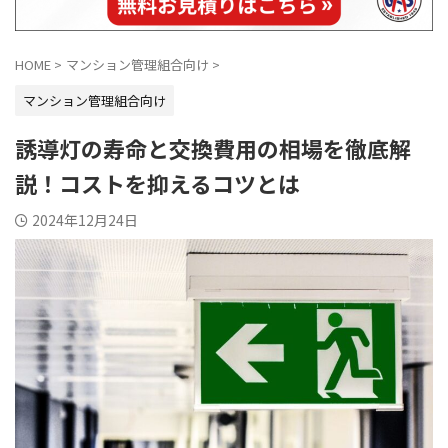
HOME
>
マンション管理組合向け
>
マンション管理組合向け
誘導灯の寿命と交換費用の相場を徹底解
説！コストを抑えるコツとは
2024年12月24日