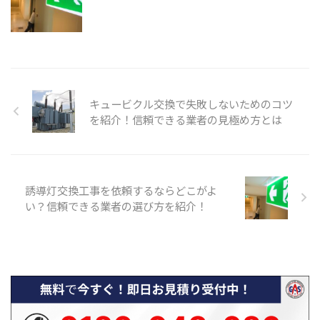
キュービクル交換で失敗しないためのコツ
を紹介！信頼できる業者の見極め方とは
誘導灯交換工事を依頼するならどこがよ
い？信頼できる業者の選び方を紹介！