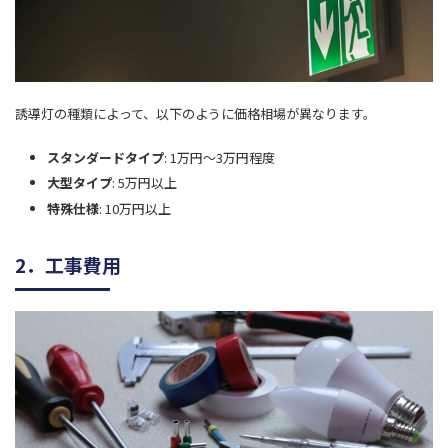
誘導灯の種類によって、以下のように価格相場が異なります。
スタンダードタイプ
: 1万円～3万円程度
大型タイプ
: 5万円以上
特殊仕様
: 10万円以上
2．工事費用