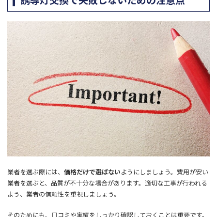
業者を選ぶ際には、
価格だけで選ばない
ようにしましょう。費用が安い
業者を選ぶと、品質が不十分な場合があります。適切な工事が行われる
よう、業者の信頼性を重視しましょう。
そのためにも、口コミや実績をしっかり確認しておくことは重要です。