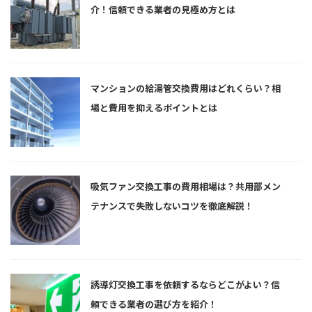
介！信頼できる業者の見極め方とは
マンションの給湯管交換費用はどれくらい？相
場と費用を抑えるポイントとは
吸気ファン交換工事の費用相場は？共用部メン
テナンスで失敗しないコツを徹底解説！
誘導灯交換工事を依頼するならどこがよい？信
頼できる業者の選び方を紹介！