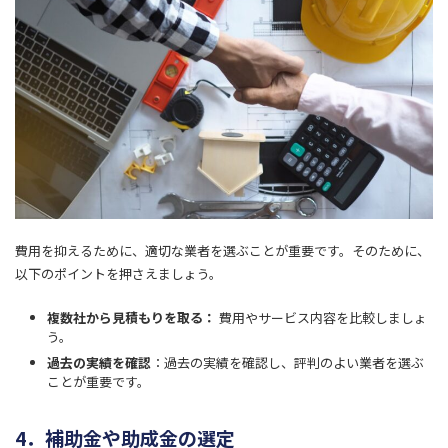
費用を抑えるために、適切な業者を選ぶことが重要です。そのために、
以下のポイントを押さえましょう。
複数社から見積もりを取る：
費用やサービス内容を比較しましょ
う。
過去の実績を確認
：過去の実績を確認し、評判のよい業者を選ぶ
ことが重要です。
4．補助金や助成金の選定