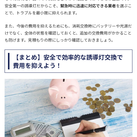
安全第一の誘導灯だからこそ、
緊急時に迅速に対応できる業者
を選ぶこ
とで、トラブルを最小限に抑えられます。
また、今後の費用を抑えるためにも、消耗
交換時にバッテリーや光源だ
けでなく、全体の状態を確認しておくと、追加の交換費用がかかること
も防げます。見積もりの際にしっかり確認しておきましょう。
【まとめ】安全で効率的な誘導灯交換で
費用を抑えよう！