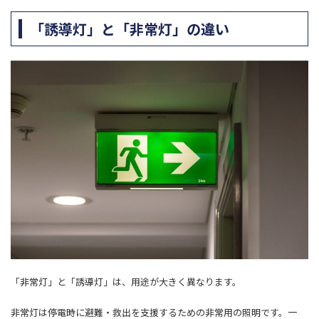
「誘導灯」と「非常灯」の違い
「非常灯」と「誘導灯」は、用途が大きく異なります。
非常灯は停電時に避難・救出を支援するための非常用の照明です。一