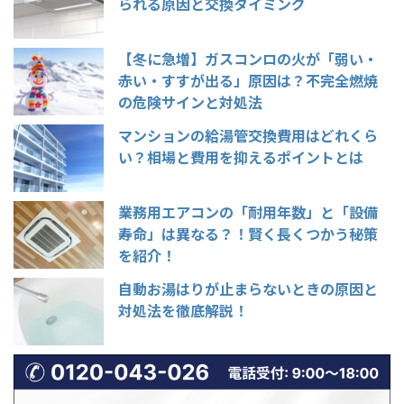
られる原因と交換タイミング
【冬に急増】ガスコンロの火が「弱い・
赤い・すすが出る」原因は？不完全燃焼
の危険サインと対処法
マンションの給湯管交換費用はどれくら
い？相場と費用を抑えるポイントとは
業務用エアコンの「耐用年数」と「設備
寿命」は異なる？！賢く長くつかう秘策
を紹介！
自動お湯はりが止まらないときの原因と
対処法を徹底解説！