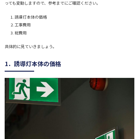
っても変動しますので、参考までにご確認ください。
誘導灯本体の価格
工事費用
総費用
具体的に見ていきましょう。
1．誘導灯本体の価格