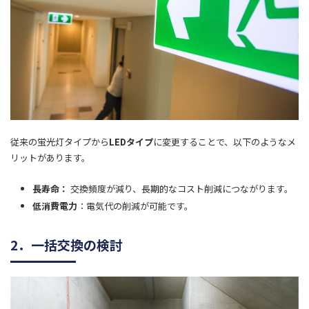
従来の蛍光灯タイプから
LEDタイプ
に変更することで、以下のようなメ
リットがあります。
長寿命：
交換頻度が減り、長期的なコスト削減につながります。
低消費電力
：電気代の削減が可能です。
2．一括交換の検討