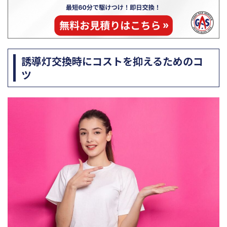
誘導灯交換時にコストを抑えるためのコ
ツ