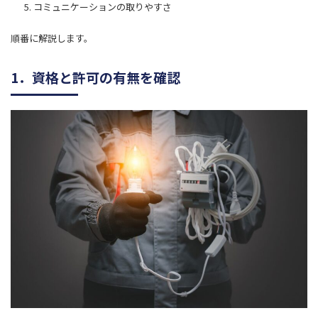
コミュニケーションの取りやすさ
順番に解説します。
1．資格と許可の有無を確認