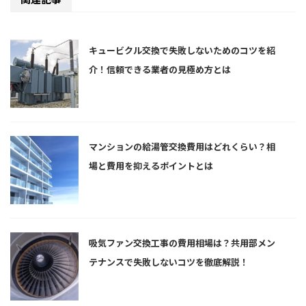
キュービクル交換で失敗しないためのコツを紹
介！信頼できる業者の見極め方とは
マンションの給湯管交換費用はどれくらい？相
場と費用を抑えるポイントとは
吸気ファン交換工事の費用相場は？共用部メン
テナンスで失敗しないコツを徹底解説！