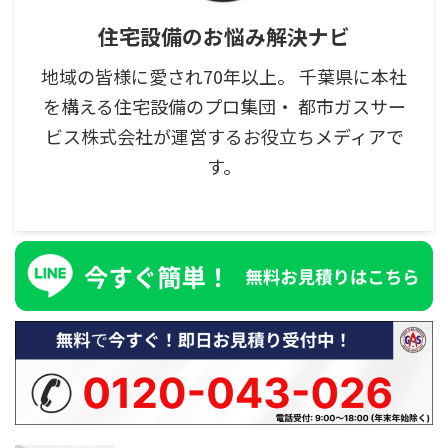
住宅設備のお悩み解決ナビ
地域の皆様に愛され70年以上。 千葉県に本社
を構える住宅設備のプロ集団・ 都市ガスサー
ビス株式会社が運営するお役立ちメディアで
す。