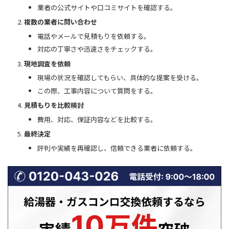
業者の公式サイトや口コミサイトを確認する。
複数の業者に問い合わせ
電話やメールで見積もりを依頼する。
対応の丁寧さや迅速さをチェックする。
現地調査を依頼
現場の状況を確認してもらい、具体的な提案を受ける。
この際、工事内容について質問をする。
見積もりを比較検討
費用、対応、保証内容などを比較する。
最終決定
評判や実績を再確認し、信頼できる業者に依頼する。