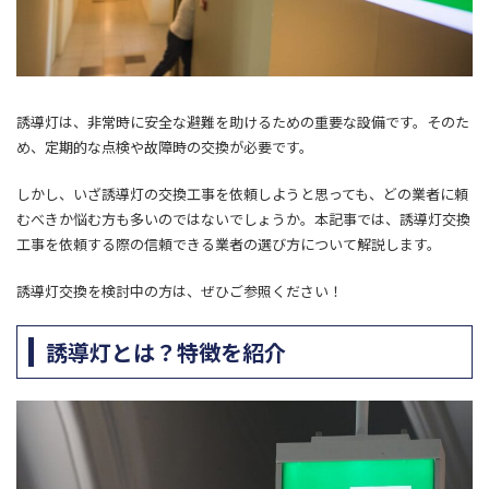
誘導灯は、非常時に安全な避難を助けるための重要な設備です。そのた
め、定期的な点検や故障時の交換が必要です。
しかし、いざ誘導灯の交換工事を依頼しようと思っても、どの業者に頼
むべきか悩む方も多いのではないでしょうか。本記事では、誘導灯交換
工事を依頼する際の信頼できる業者の選び方について解説します。
誘導灯交換を検討中の方は、ぜひご参照ください！
誘導灯とは？特徴を紹介