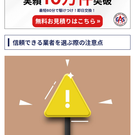
信頼できる業者を選ぶ際の注意点