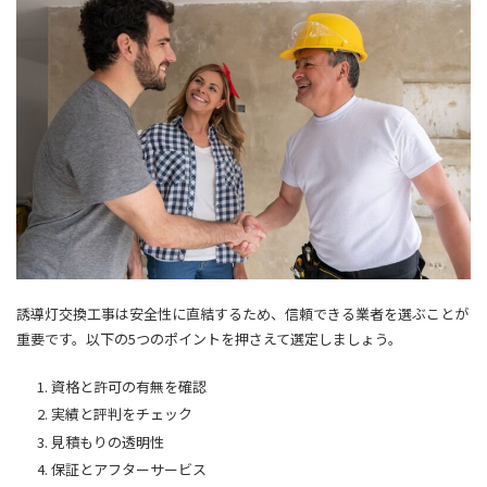
誘導灯交換工事は安全性に直結するため、信頼できる業者を選ぶことが
重要です。以下の5つのポイントを押さえて選定しましょう。
資格と許可の有無を確認
実績と評判をチェック
見積もりの透明性
保証とアフターサービス