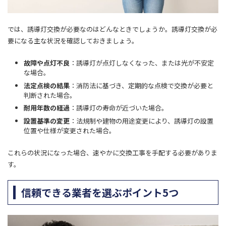
では、誘導灯交換が必要なのはどんなときでしょうか。
誘導灯交換が必
要になる主な状況を確認しておきましょう。
故障や点灯不良
：誘導灯が点灯しなくなった、または光が不安定
な場合。
法定点検の結果
：消防法に基づき、定期的な点検で交換が必要と
判断された場合。
耐用年数の経過
：誘導灯の寿命が近づいた場合。
設置基準の変更
：法規制や建物の用途変更により、誘導灯の設置
位置や仕様が変更された場合。
これらの状況になった場合、速やかに交換工事を手配する必要がありま
す。
信頼できる業者を選ぶポイント5つ