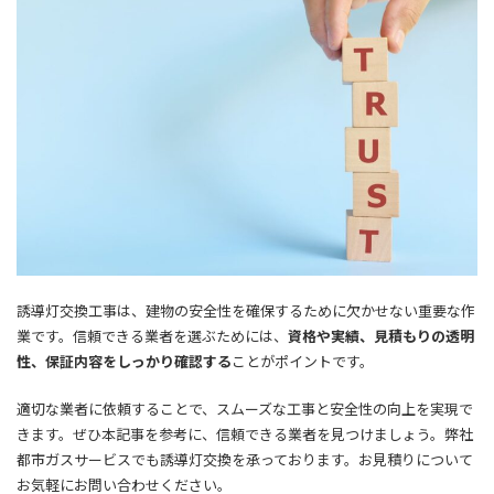
誘導灯交換工事は、建物の安全性を確保するために欠かせない重要な作
業です。信頼できる業者を選ぶためには、
資格や実績、見積もりの透明
性、保証内容をしっかり確認する
ことがポイントです。
適切な業者に依頼することで、スムーズな工事と安全性の向上を実現で
きます。ぜひ本記事を参考に、信頼できる業者を見つけましょう。
弊社
都市ガスサービスでも誘導灯交換を承っております。お見積りについて
お気軽にお問い合わせください。