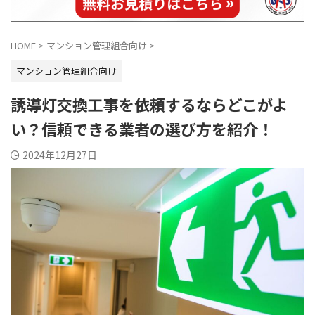
HOME
>
マンション管理組合向け
>
マンション管理組合向け
誘導灯交換工事を依頼するならどこがよ
い？信頼できる業者の選び方を紹介！
2024年12月27日