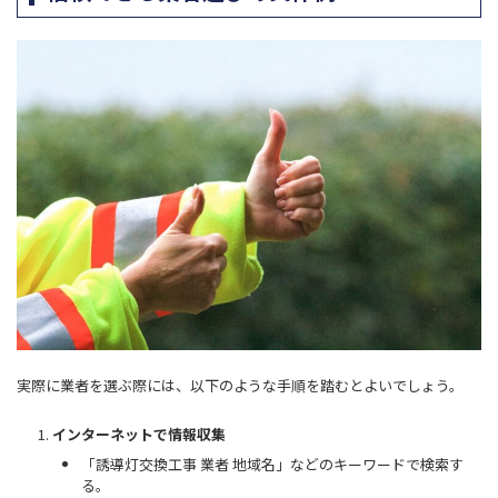
実際に業者を選ぶ際には、以下のような手順を踏むとよいでしょう。
インターネットで情報収集
「誘導灯交換工事 業者 地域名」などのキーワードで検索す
る。