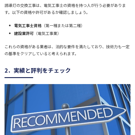
誘導灯の交換工事は、電気工事士の資格を持つ人が行う必要がありま
す。以下の資格や許可があるか確認しましょう。
電気工事士資格
（第一種または第二種）
建設業許可
（電気工事業）
これらの資格がある業者は、法的な要件を満たしており、技術力も一定
の基準をクリアしていると考えられます。
2．実績と評判をチェック