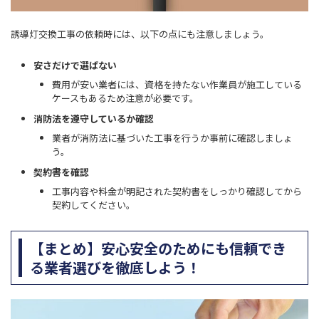
誘導灯交換工事の依頼時には、以下の点にも注意しましょう。
安さだけで選ばない
費用が安い業者には、資格を持たない作業員が施工している
ケースもあるため注意が必要です。
消防法を遵守しているか確認
業者が消防法に基づいた工事を行うか事前に確認しましょ
う。
契約書を確認
工事内容や料金が明記された契約書をしっかり確認してから
契約してください。
【まとめ】安心安全のためにも信頼でき
る業者選びを徹底しよう！