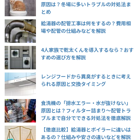
原因は？冬場に多いトラブルの対処法ま
とめ
給湯器の配管工事は何をするの？費用相
場や配管の仕組みなどを解説
4人家族で乾太くんを導入するなら？おす
すめの選び方を解説
レンジフードから異臭がするときに考え
られる原因と交換タイミング
食洗機の「排水エラー・水が抜けない」
原因とは？フィルター詰まり〜配管トラ
ブルまで自分でできる対処法を徹底解説
【徹底比較】給湯器とボイラーに違いは
あるの？仕組みや安さの違いなどを解説