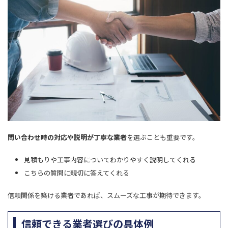
問い合わせ時の対応や説明が丁寧な業者
を選ぶことも重要です。
見積もりや工事内容についてわかりやすく説明してくれる
こちらの質問に親切に答えてくれる
信頼関係を築ける業者であれば、スムーズな工事が期待できます。
信頼できる業者選びの具体例