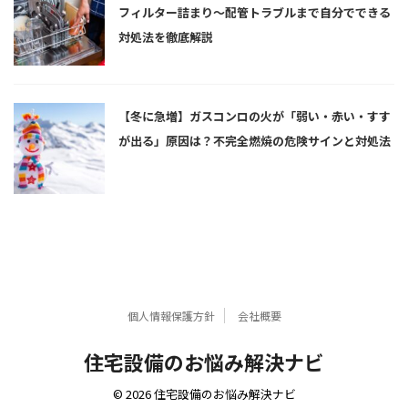
フィルター詰まり〜配管トラブルまで自分でできる
対処法を徹底解説
【冬に急増】ガスコンロの火が「弱い・赤い・すす
が出る」原因は？不完全燃焼の危険サインと対処法
個人情報保護方針
会社概要
住宅設備のお悩み解決ナビ
© 2026 住宅設備のお悩み解決ナビ