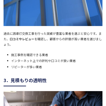
過去に誘導灯交換工事を行った実績が豊富な業者を選ぶと安心です。ま
た、
口コミやレビュー
を確認し、顧客からの評価が高い業者を選びまし
ょう。
施工事例を確認できる業者
インターネット上での評判や口コミが良い業者
リピーターが多い業者
3．見積もりの透明性