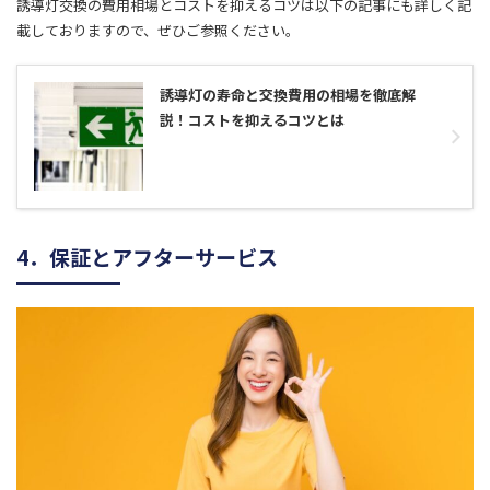
誘導灯交換の費用相場とコストを抑えるコツは以下の記事にも詳しく記
載しておりますので、ぜひご参照ください。
誘導灯の寿命と交換費用の相場を徹底解
説！コストを抑えるコツとは
4．保証とアフターサービス