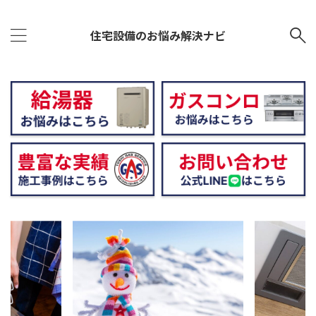
住宅設備のお悩み解決ナビ