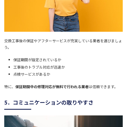
交換工事後の保証やアフターサービスが充実している業者を選びましょ
う。
保証期間が設定されているか
工事後のトラブル対応が迅速か
点検サービスがあるか
特に、
保証期間中の修理対応が無料で行われる業者
は信頼できます。
5．コミュニケーションの取りやすさ