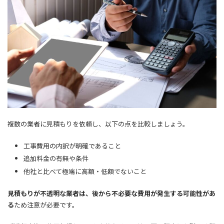
複数の業者に見積もりを依頼し、以下の点を比較しましょう。
工事費用の内訳が明確であること
追加料金の有無や条件
他社と比べて極端に高額・低額でないこと
見積もりが不透明な業者は、後から不必要な費用が発生する可能性があ
る
ため注意が必要です。