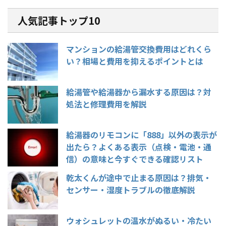
人気記事トップ10
マンションの給湯管交換費用はどれくら
い？相場と費用を抑えるポイントとは
給湯管や給湯器から漏水する原因は？対
処法と修理費用を解説
給湯器のリモコンに「888」以外の表示が
出たら？よくある表示（点検・電池・通
信）の意味と今すぐできる確認リスト
乾太くんが途中で止まる原因は？排気・
センサー・湿度トラブルの徹底解説
ウォシュレットの温水がぬるい・冷たい