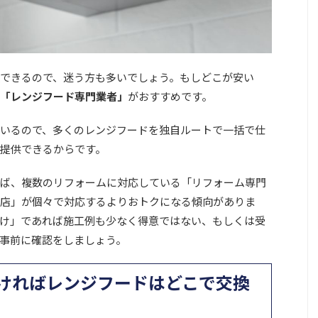
できるので、迷う方も多いでしょう。もしどこが安い
「レンジフード専門業者」
がおすすめです。
いるので、多くのレンジフードを独自ルートで一括で仕
提供できるからです。
ば、複数のリフォームに対応している「リフォーム専門
店」が個々で対応するよりおトクになる傾向がありま
け」であれば施工例も少なく得意ではない、もしくは受
事前に確認をしましょう。
ければレンジフードはどこで交換