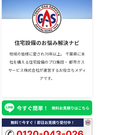
住宅設備のお悩み解決ナビ
地域の皆様に愛され70年以上。 千葉県に本
社を構える住宅設備のプロ集団・ 都市ガス
サービス株式会社が運営するお役立ちメディ
アです。