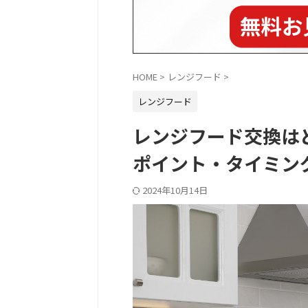
HOME
>
レンジフード
>
レンジフード
レンジフード交換は
ポイント・タイミン
2024年10月14日