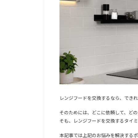
レンジフードを交換するなら、できれ
そのためには、どこに依頼して、どの
そも、レンジフードを交換するタイミ
本記事では上記のお悩みを解決するポ