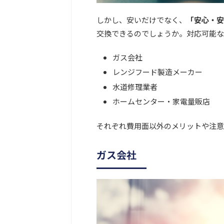
しかし、安いだけでなく、
「安心・安
交換できるのでしょうか。対応可能な
ガス会社
レンジフード製造メーカー
水道修理業者
ホームセンター・家電量販店
それぞれ費用面以外のメリットや注意
ガス会社