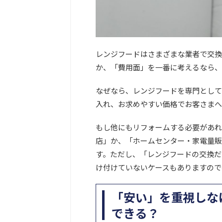
レンジフードはさまざまな業者で交換
か、「費用面」を一番に考えるなら、
なぜなら、レンジフードを専門として
入れ、お求めやすい価格でお客さまへ
もし他にもリフォームする必要があれ
店」か、「ホームセンター・家電量販
す。ただし、「レンジフードの交換だ
け付けていないケースもありますので
「安い」を重視しな
できる？