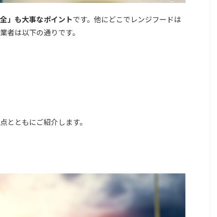
全」も大事なポイント
です。他にどこでレンジフードは
業者は以下の通りです。
点とともにご紹介します。