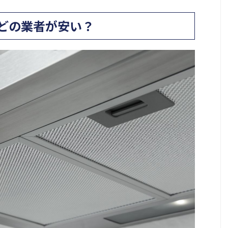
どの業者が安い？