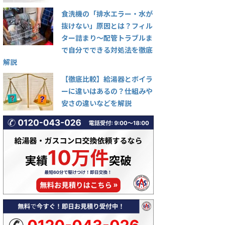
食洗機の「排水エラー・水が
抜けない」原因とは？フィル
ター詰まり〜配管トラブルま
で自分でできる対処法を徹底
解説
【徹底比較】給湯器とボイラ
ーに違いはあるの？仕組みや
安さの違いなどを解説