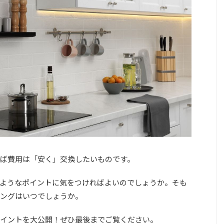
ば費用は「安く」交換したいものです。
ようなポイントに気をつければよいのでしょうか。そも
ングはいつでしょうか。
イントを大公開！ぜひ最後までご覧ください。