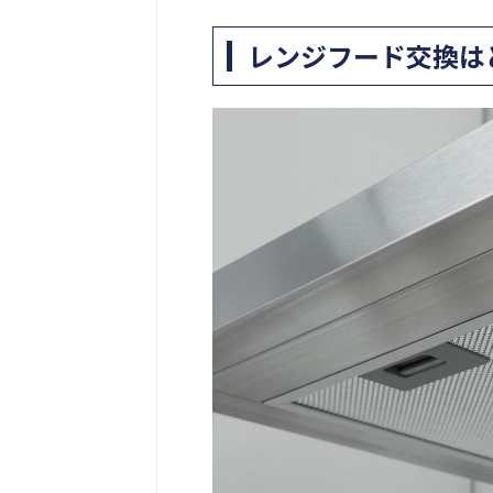
レンジフード交換は