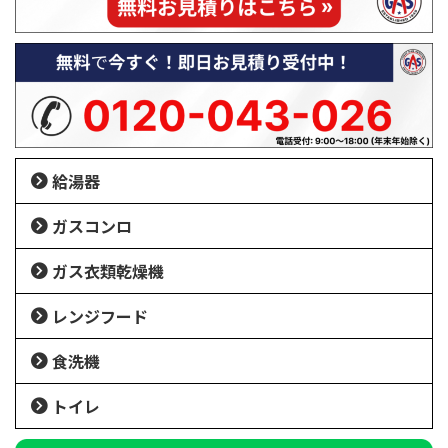
給湯器
ガスコンロ
ガス衣類乾燥機
レンジフード
食洗機
トイレ