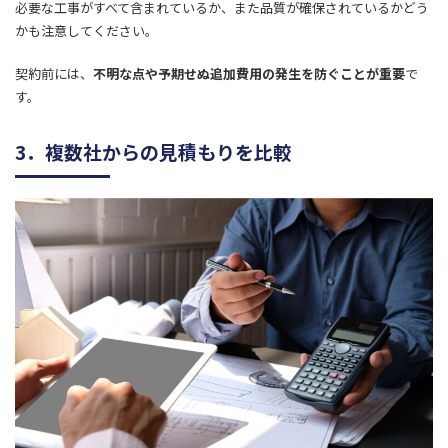
必要な工事がすべて含まれているか、また品質が確保されているかどう
かも注意してください。
契約前には、
不明な点や予期せぬ追加費用の発生を防ぐことが重要
で
す。
3．複数社からの見積もりを比較