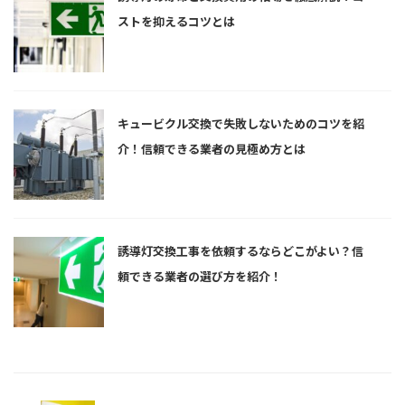
ストを抑えるコツとは
キュービクル交換で失敗しないためのコツを紹
介！信頼できる業者の見極め方とは
誘導灯交換工事を依頼するならどこがよい？信
頼できる業者の選び方を紹介！