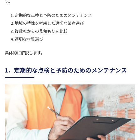
す。
定期的な点検と予防のためのメンテナンス
地域の特性を考慮した適切な業者選び
複数社からの見積もりを比較
適切な材質選び
具体的に解説します。
1．定期的な点検と予防のためのメンテナンス