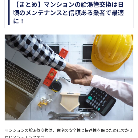
【まとめ】マンションの給湯管交換は日
頃のメンテナンスと信頼ある業者で最適
に！
マンションの給湯管交換は、住宅の安全性と快適性を保つために欠かせ
ないメンテナンスです。