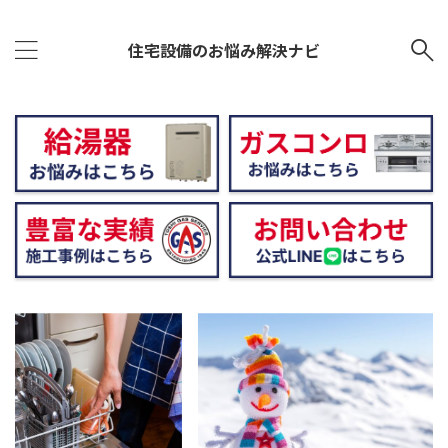
住宅設備のお悩み解決ナビ