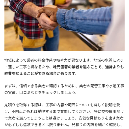
地域によって業者の料金体系や技術力が異なります。地域の水質によっ
て適した工事も異なるため、
地元密着の業者を選ぶことで、通常よりも
経費を抑えることができる場合があります。
まずは、信頼できる業者か確認するために、業者の配管工事や水道工事
の実績、口コミなどをチェックしましょう。
見積りを取得する際は、工事の内容や範囲についても詳しく説明を受
け、不明点があれば納得するまで質問してください。特に交換費用だけ
で業者を選んでしまうことは避けましょう。安価な見積もりを出す業者
が必ずしも信頼できるとは限りません。見積りの内訳を細かく確認し、