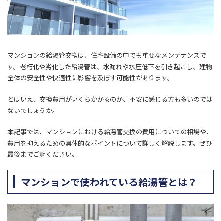
マンションの給湯管交換は、住宅設備の中でも重要なメンテナンスで
す。老朽化や劣化した給湯管は、水漏れや水圧低下を引き起こし、建物
全体の安全性や快適性に影響を及ぼす可能性があります。
とはいえ、交換費用がいくらかかるのか、不安に感じる方も多いのでは
ないでしょうか。
本記事では、マンションにおける給湯管交換の費用についての相場や、
費用を抑えるための具体的なポイントについて詳しく解説します。ぜひ
最後までご覧ください。
マンションで使われている給湯管とは？