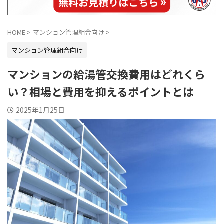
HOME
>
マンション管理組合向け
>
マンション管理組合向け
マンションの給湯管交換費用はどれくら
い？相場と費用を抑えるポイントとは
2025年1月25日