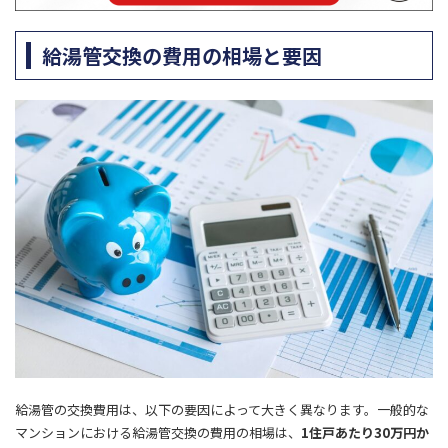
給湯管交換の費用の相場と要因
給湯管の交換費用は、以下の要因によって大きく異なります。一般的な
マンションにおける給湯管交換の費用の相場は、
1住戸あたり30万円か