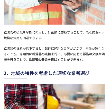
給湯管の劣化を早期に発見し、計画的に交換することで、急な修理や大
規模な費用を回避できます。
給湯器の性能が低下すると、配管に過剰な負荷がかかり、寿命が短くな
ることも。
定期的に給湯器の点検を行い、必要に応じて部品の交換や清
掃を行うことで、給湯管の寿命を延ばすことができます。
2．地域の特性を考慮した適切な業者選び