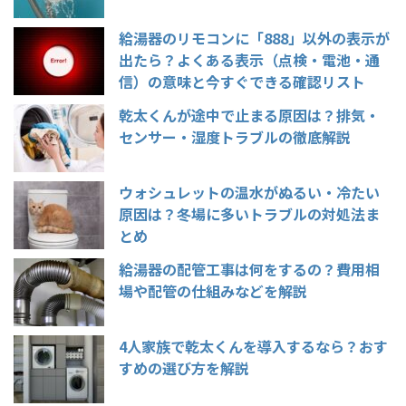
給湯器のリモコンに「888」以外の表示が
出たら？よくある表示（点検・電池・通
信）の意味と今すぐできる確認リスト
乾太くんが途中で止まる原因は？排気・
センサー・湿度トラブルの徹底解説
ウォシュレットの温水がぬるい・冷たい
原因は？冬場に多いトラブルの対処法ま
とめ
給湯器の配管工事は何をするの？費用相
場や配管の仕組みなどを解説
4人家族で乾太くんを導入するなら？おす
すめの選び方を解説