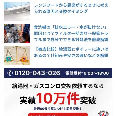
レンジフードから異臭がするときに考え
られる原因と交換タイミング
食洗機の「排水エラー・水が抜けない」
原因とは？フィルター詰まり〜配管トラ
ブルまで自分でできる対処法を徹底解説
【徹底比較】給湯器とボイラーに違いは
あるの？仕組みや安さの違いなどを解説