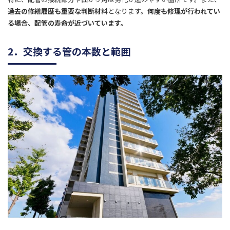
過去の修繕履歴も重要な判断材料
となります。
何度も修理が行われてい
る場合、配管の寿命が近づいています。
2．交換する管の本数と範囲