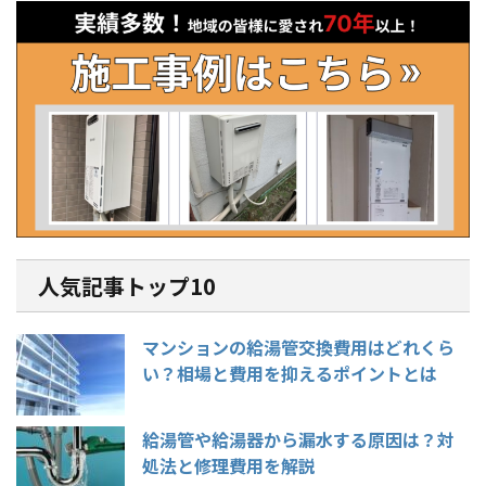
人気記事トップ10
マンションの給湯管交換費用はどれくら
い？相場と費用を抑えるポイントとは
給湯管や給湯器から漏水する原因は？対
処法と修理費用を解説