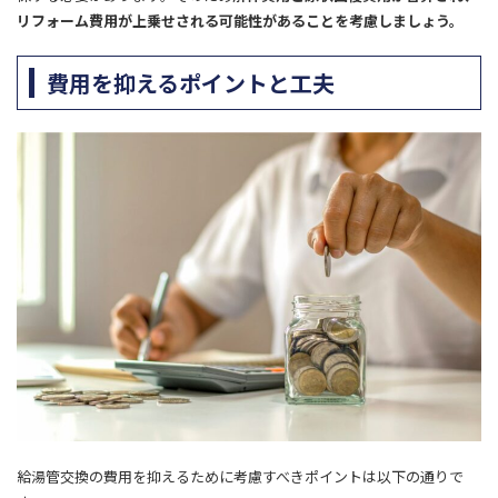
リフォーム費用が上乗せされる可能性があることを考慮しましょう。
費用を抑えるポイントと工夫
給湯管交換の費用を抑えるために考慮すべきポイントは以下の通りで