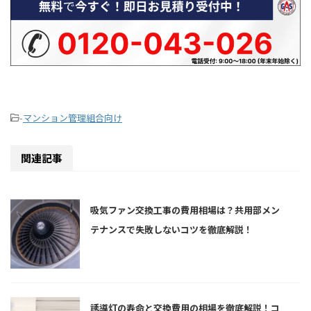
-
マンション管理組合向け
関連記事
吸気ファン交換工事の費用相場は？共用部メン
テナンスで失敗しないコツを徹底解説！
誘導灯の寿命と交換費用の相場を徹底解説！コ