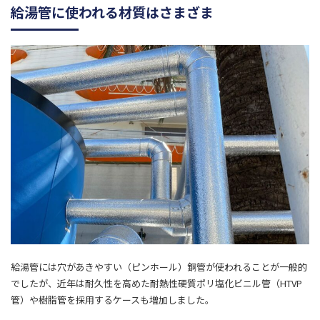
給湯管に使われる材質はさまざま
給湯管には穴があきやすい（ピンホール）銅管が使われることが一般的
でしたが、近年は耐久性を高めた耐熱性硬質ポリ塩化ビニル管（HTVP
管）や樹脂管を採用するケースも増加しました。