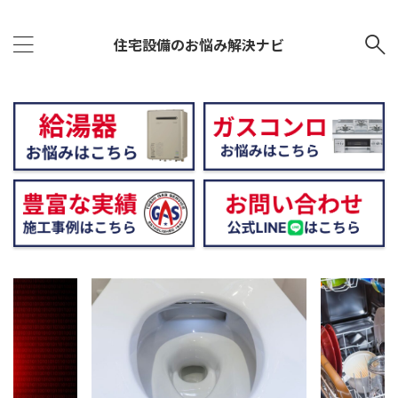
住宅設備のお悩み解決ナビ