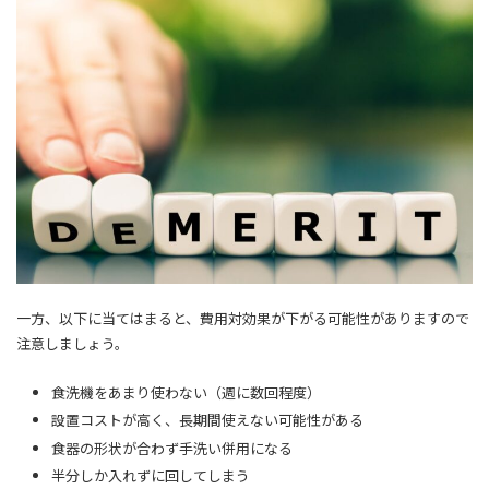
一方、以下に当てはまると、費用対効果が下がる可能性がありますので
注意しましょう。
食洗機をあまり使わない（週に数回程度）
設置コストが高く、長期間使えない可能性がある
食器の形状が合わず手洗い併用になる
半分しか入れずに回してしまう