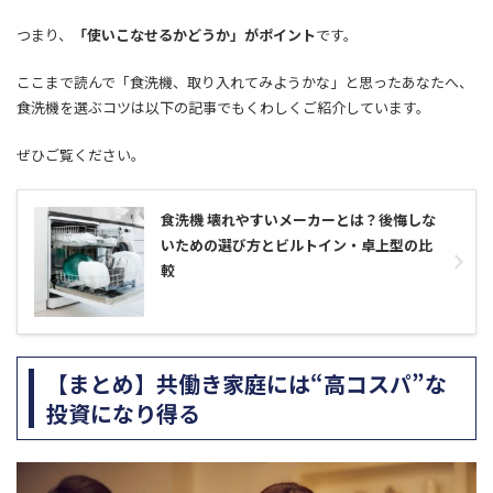
つまり、
「使いこなせるかどうか」がポイント
です。
ここまで読んで「食洗機、取り入れてみようかな」と思ったあなたへ、
食洗機を選ぶコツは以下の記事でもくわしくご紹介しています。
ぜひご覧ください。
食洗機 壊れやすいメーカーとは？後悔しな
いための選び方とビルトイン・卓上型の比
較
【まとめ】共働き家庭には“高コスパ”な
投資になり得る