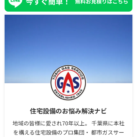
住宅設備のお悩み解決ナビ
地域の皆様に愛され70年以上。 千葉県に本社
を構える住宅設備のプロ集団・ 都市ガスサー