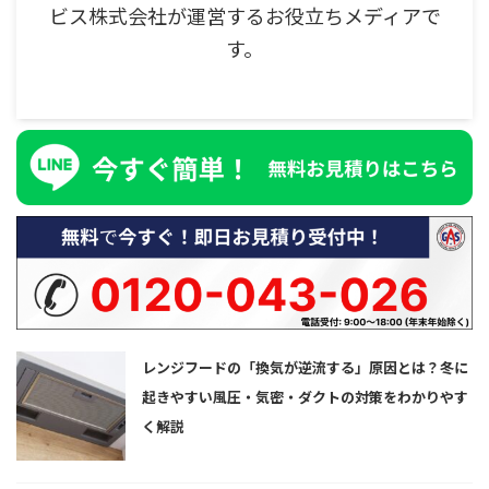
ビス株式会社が運営するお役立ちメディアで
す。
レンジフードの「換気が逆流する」原因とは？冬に
起きやすい風圧・気密・ダクトの対策をわかりやす
く解説