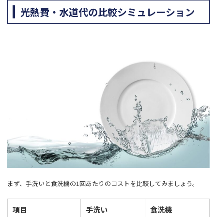
光熱費・水道代の比較シミュレーション
まず、手洗いと食洗機の1回あたりのコストを比較してみましょう。
項目
手洗い
食洗機