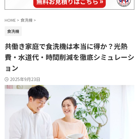
HOME
>
食洗機
>
食洗機
共働き家庭で食洗機は本当に得か？光熱
費・水道代・時間削減を徹底シミュレーシ
ョン
2025年9月23日