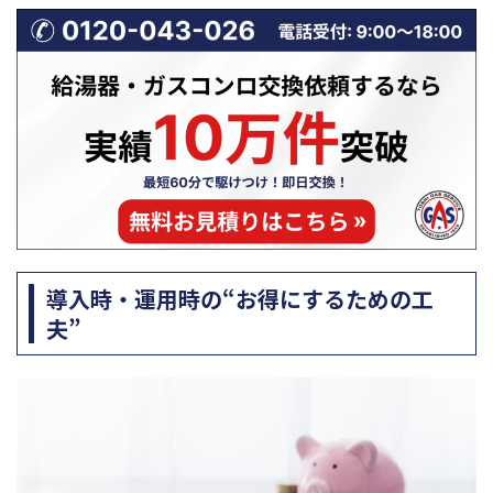
導入時・運用時の“お得にするための工
夫”