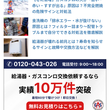
赤い・すすが出る」原因は？不完全燃焼
の危険サインと対処法
食洗機の「排水エラー・水が抜けない」
原因とは？フィルター詰まり〜配管トラ
ブルまで自分でできる対処法を徹底解説
給湯器が壊れる前兆とは？寿命を知らせ
るサインと故障や交換方法などを解説