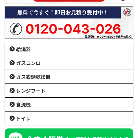
給湯器
ガスコンロ
ガス衣類乾燥機
レンジフード
食洗機
トイレ