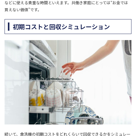
などに使える貴重な時間といえます。共働き家庭にとっては“お金では
買えない価値”です。
初期コストと回収シミュレーション
続いて、食洗機の初期コストをどれくらいで回収できるかをシミュレー