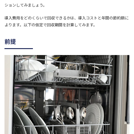
ションしてみましょう。
導入費用をどのくらいで回収できるかは、導入コストと年間の節約額に
よります。以下の仮定で回収期間を計算してみます。
前提