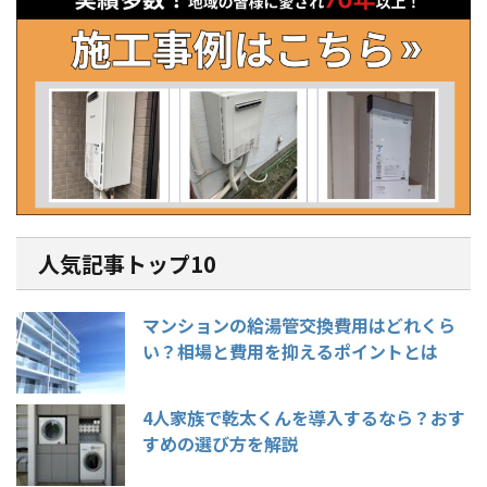
人気記事トップ10
マンションの給湯管交換費用はどれくら
い？相場と費用を抑えるポイントとは
4人家族で乾太くんを導入するなら？おす
すめの選び方を解説