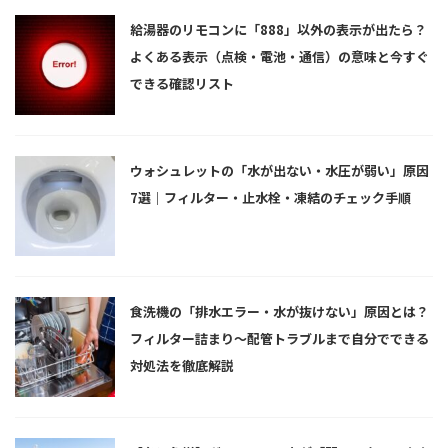
給湯器のリモコンに「888」以外の表示が出たら？
よくある表示（点検・電池・通信）の意味と今すぐ
できる確認リスト
ウォシュレットの「水が出ない・水圧が弱い」原因
7選｜フィルター・止水栓・凍結のチェック手順
食洗機の「排水エラー・水が抜けない」原因とは？
フィルター詰まり〜配管トラブルまで自分でできる
対処法を徹底解説