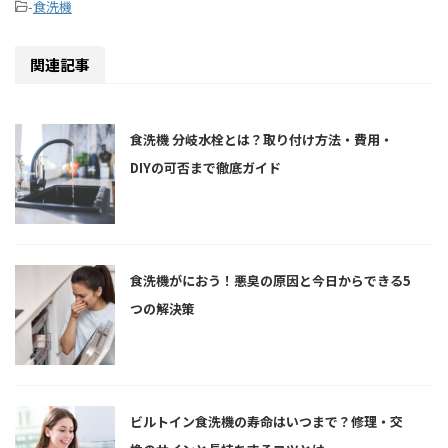
-
食洗機
関連記事
食洗機 分岐水栓とは？取り付け方法・費用・
DIYの可否まで徹底ガイド
食洗機がにおう！悪臭の原因と今日からできる5
つの解決策
ビルトイン食洗機の寿命はいつまで？修理・交