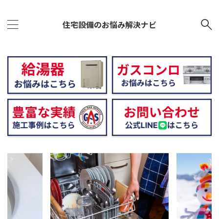
住宅設備のお悩み解決ナビ