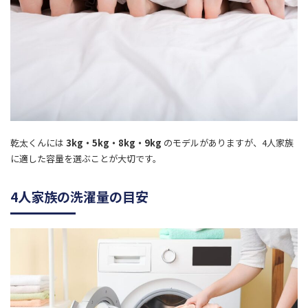
乾太くんには
3kg・5kg・8kg・9kg
のモデルがありますが、4人家族
に適した容量を選ぶことが大切です。
4人家族の洗濯量の目安