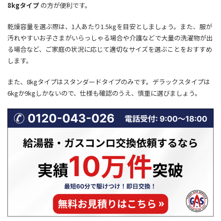
8kgタイプ
の方が便利です。
乾燥容量を選ぶ際は、1人あたり1.5kgを目安としましょう。
また、服が
汚れやすいお子さまがいらっしゃる場合や介護などで大量の洗濯物が出
る場合など、ご家庭の状況に応じて適切なサイズを選ぶことをおすすめ
します。
また、8kgタイプはスタンダードタイプのみです。デラックスタイプは
6kgか9kgしかないので、仕様も確認のうえ、慎重に選びましょう。