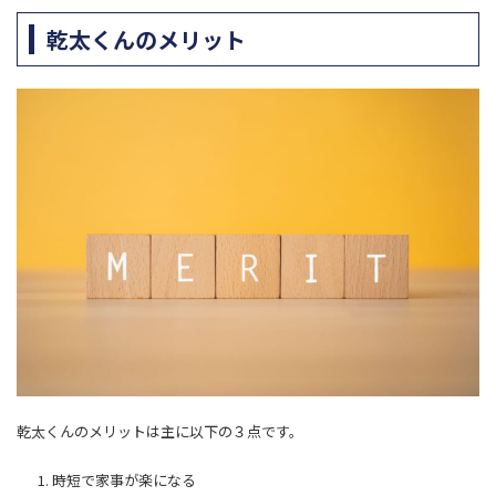
乾太くんのメリット
乾太くんのメリットは主に以下の３点です。
時短で家事が楽になる