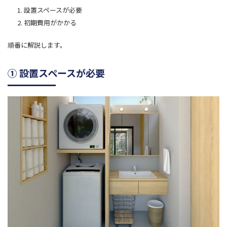
設置スペースが必要
初期費用がかかる
順番に解説します。
① 設置スペースが必要