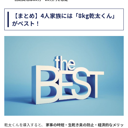
【まとめ】4人家族には「8kg乾太くん」
がベスト！
乾太くんを導入すると、
家事の時短・生乾き臭の防止・経済的なメリッ