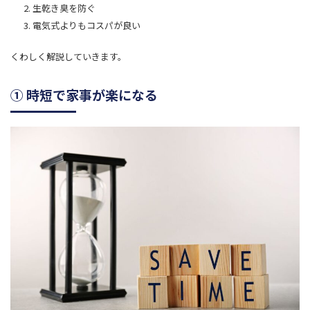
生乾き臭を防ぐ
電気式よりもコスパが良い
くわしく解説していきます。
① 時短で家事が楽になる