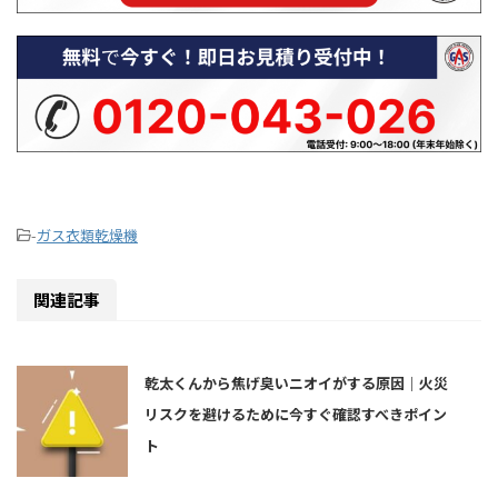
-
ガス衣類乾燥機
関連記事
乾太くんから焦げ臭いニオイがする原因｜火災
リスクを避けるために今すぐ確認すべきポイン
ト