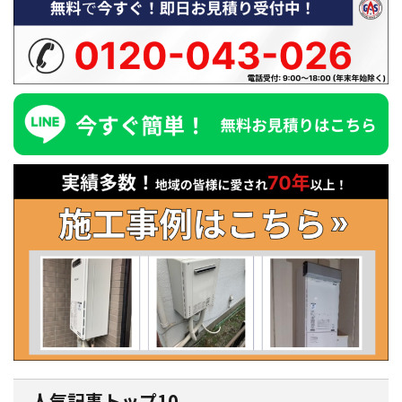
人気記事トップ10