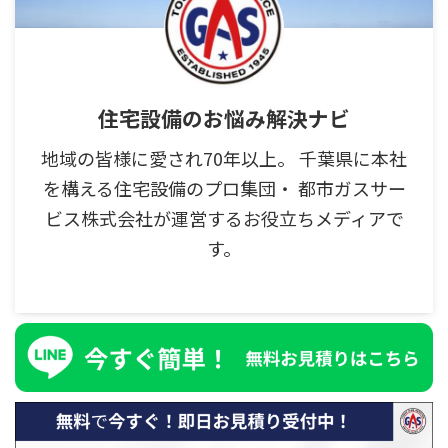
住宅設備のお悩み解決ナビ
地域の皆様に愛され70年以上。 千葉県に本社
を構える住宅設備のプロ集団・ 都市ガスサー
ビス株式会社が運営するお役立ちメディアで
す。