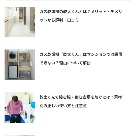
ガス乾燥機の乾太くんとは？メリット・デメリ
ットから評判・口コミ
ガス乾燥機「乾太くん」はマンションでは設置
できない？理由について解説
乾太くんで縮む服・傷む衣類を防ぐには？素材
別の正しい使い方と注意点