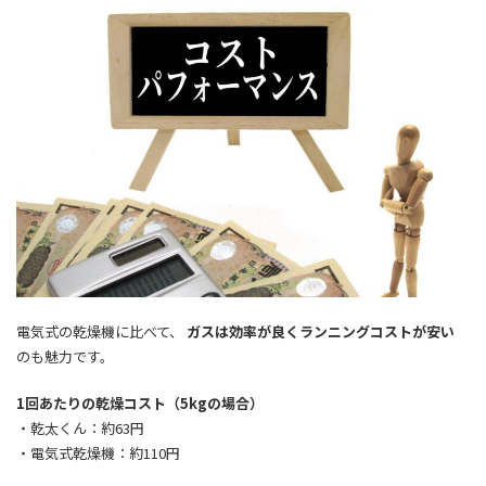
電気式の乾燥機に比べて、
ガスは効率が良くランニングコストが安い
のも魅力です。
1回あたりの乾燥コスト（5kgの場合）
・乾太くん：約63円
・電気式乾燥機：約110円