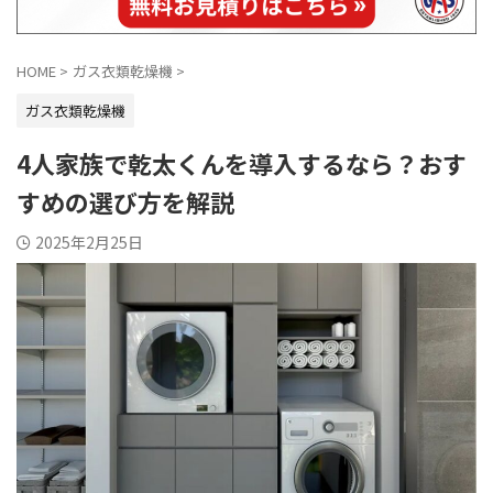
HOME
>
ガス衣類乾燥機
>
ガス衣類乾燥機
4人家族で乾太くんを導入するなら？おす
すめの選び方を解説
2025年2月25日