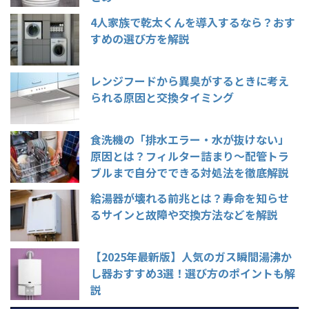
4人家族で乾太くんを導入するなら？おす
すめの選び方を解説
レンジフードから異臭がするときに考え
られる原因と交換タイミング
食洗機の「排水エラー・水が抜けない」
原因とは？フィルター詰まり〜配管トラ
ブルまで自分でできる対処法を徹底解説
給湯器が壊れる前兆とは？寿命を知らせ
るサインと故障や交換方法などを解説
【2025年最新版】人気のガス瞬間湯沸か
し器おすすめ3選！選び方のポイントも解
説