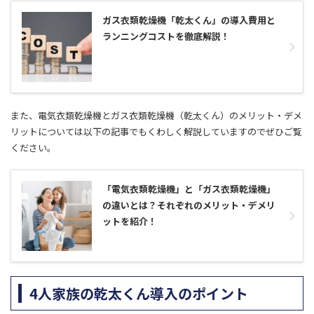
ガス衣類乾燥機「乾太くん」の導入費用と
ランニングコストを徹底解説！
また、電気衣類乾燥機とガス衣類乾燥機（乾太くん）のメリット・デメ
リットについては以下の記事でもくわしく解説していますのでぜひご覧
ください。
「電気衣類乾燥機」と「ガス衣類乾燥機」
の違いとは？それぞれのメリット・デメリ
ットを紹介！
4人家族の乾太くん導入のポイント