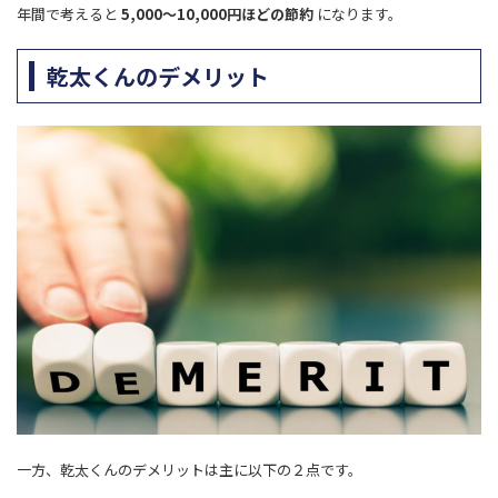
年間で考えると
5,000～10,000円ほどの節約
になります。
乾太くんのデメリット
一方、乾太くんのデメリットは主に以下の２点です。