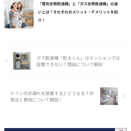
「電気衣類乾燥機」と「ガス衣類乾燥機」の違
いとは？それぞれのメリット・デメリットを紹
介！
ガス乾燥機「乾太くん」はマンションでは
設置できない？理由について解説
トイレの水漏れを放置するとどうなる？対
策法と費用について解説！