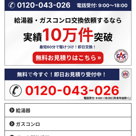
給湯器
ガスコンロ