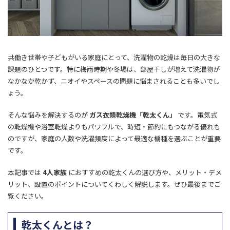
共働き世帯や子どもがいる家庭にとって、洗濯物の乾燥は毎日の大きな
課題のひとつです。特に梅雨時期や冬場は、部屋干しが増えて洗濯物が
なかなか乾かず、ニオイやスペースの問題に悩まされることも多いでし
ょう。
そんな悩みを解決するのが
ガス衣類乾燥機「乾太くん」
です。電気式
の乾燥機や浴室乾燥よりもパワフルで、時短・節約にもつながる優れも
のですが、家庭の人数や洗濯頻度によって最適な機種を選ぶことが重要
です。
本記事では
4人家族
におすすめの乾太くんの選び方や、メリット・デメ
リット、設置のポイントについてくわしく解説します。ぜひ最後までご
覧ください。
乾太くんとは？