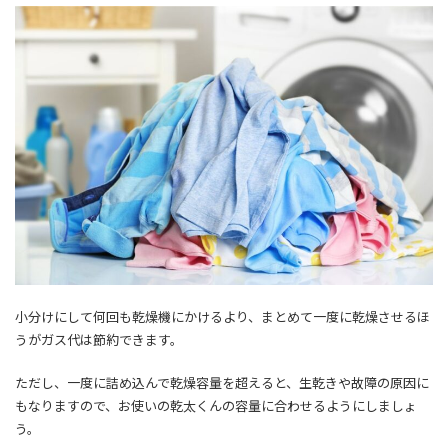
小分けにして何回も乾燥機にかけるより、まとめて一度に乾燥させるほ
うがガス代は節約できます。
ただし、一度に詰め込んで乾燥容量を超えると、生乾きや故障の原因に
もなりますので、お使いの乾太くんの容量に合わせるようにしましょ
う。