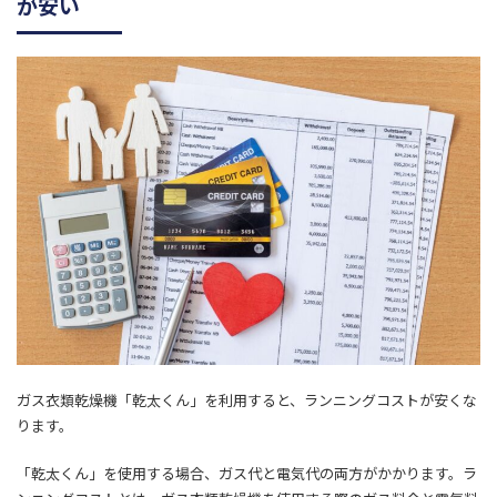
が安い
ガス衣類乾燥機「乾太くん」を利用すると、ランニングコストが安くな
ります。
「乾太くん」を使用する場合、ガス代と電気代の両方がかかります。ラ