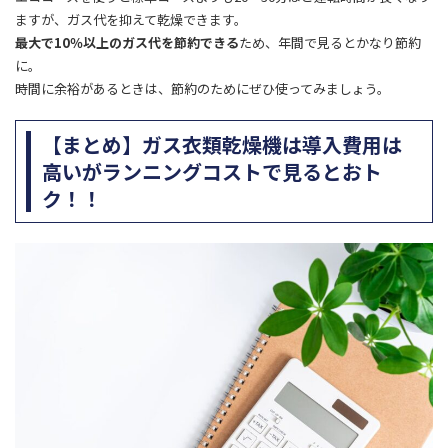
ますが、ガス代を抑えて乾燥できます。
最大で10％以上のガス代を節約できる
ため、年間で見るとかなり節約
に。
時間に余裕があるときは、節約のためにぜひ使ってみましょう。
【まとめ】ガス衣類乾燥機は導入費用は
高いがランニングコストで見るとおト
ク！！