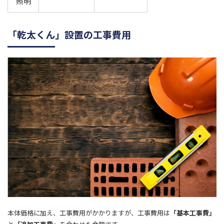
照明
「乾太くん」設置の工事費用
本体価格に加え、工事費用がかかりますが、工事費用は
「基本工事費」