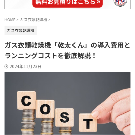
HOME
>
ガス衣類乾燥機
>
ガス衣類乾燥機
ガス衣類乾燥機「乾太くん」の導入費用と
ランニングコストを徹底解説！
2024年11月23日