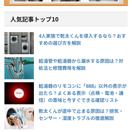
人気記事トップ10
4人家族で乾太くんを導入するなら？おす
すめの選び方を解説
給湯管や給湯器から漏水する原因は？対
処法と修理費用を解説
給湯器のリモコンに「888」以外の表示が
出たら？よくある表示（点検・電池・通
信）の意味と今すぐできる確認リスト
乾太くんが途中で止まる原因は？排気・
センサー・湿度トラブルの徹底解説