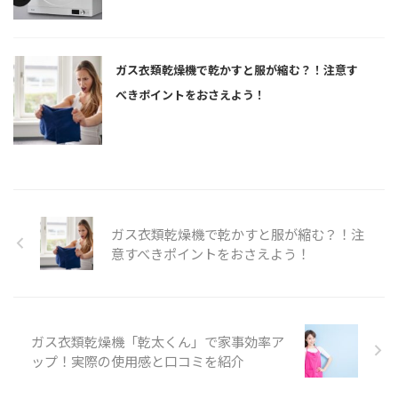
ガス衣類乾燥機で乾かすと服が縮む？！注意す
べきポイントをおさえよう！
ガス衣類乾燥機で乾かすと服が縮む？！注
意すべきポイントをおさえよう！
ガス衣類乾燥機「乾太くん」で家事効率ア
ップ！実際の使用感と口コミを紹介