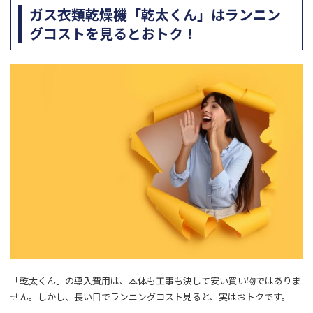
ガス衣類乾燥機「乾太くん」はランニン
グコストを見るとおトク！
「乾太くん」の導入費用は、本体も工事も決して安い買い物ではありま
せん。しかし、長い目でランニングコスト見ると、実はおトクです。