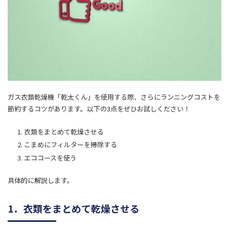
ガス衣類乾燥機「乾太くん」を使用する際、さらにランニングコストを
節約するコツがあります。以下の3点をぜひお試しください！
衣類をまとめて乾燥させる
こまめにフィルターを掃除する
エココースを使う
具体的に解説します。
1．衣類をまとめて乾燥させる