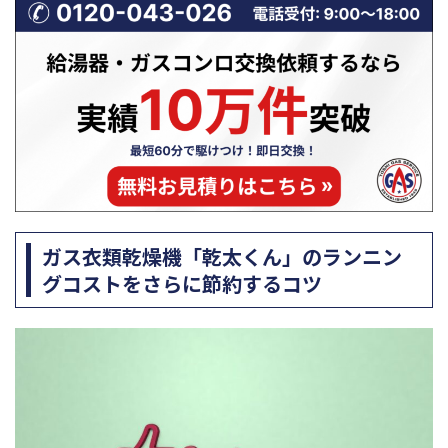
ガス衣類乾燥機「乾太くん」のランニン
グコストをさらに節約するコツ