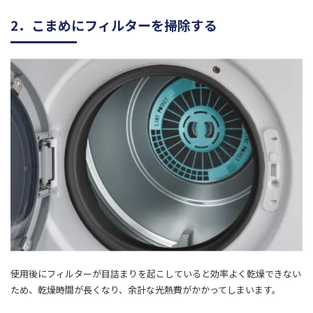
2．こまめにフィルターを掃除する
使用後にフィルターが目詰まりを起こしていると効率よく乾燥できない
ため、乾燥時間が長くなり、余計な光熱費がかかってしまいます。