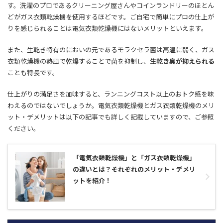
す。洗濯のプロであるクリーニング屋さんやコインランドリーのほとん
どがガス衣類乾燥機を使用するほどです。ご自宅で簡単にプロの仕上が
りを感じられることは電気衣類乾燥機にはないメリットといえます。
また、生乾き特有のにおいの元であるモラクセラ菌は高温に弱く、ガス
衣類乾燥機の熱風で乾燥することで菌を抑制し、
生乾き臭が抑えられる
ことも特長です。
仕上がりの満足さを加味すると、ランニングコスト以上のおトク感を味
わえるのではないでしょうか。電気衣類乾燥機とガス衣類乾燥機のメリ
ット・デメリットは以下の記事でも詳しく記載していますので、ご参照
ください。
「電気衣類乾燥機」と「ガス衣類乾燥機」
の違いとは？それぞれのメリット・デメリ
ットを紹介！