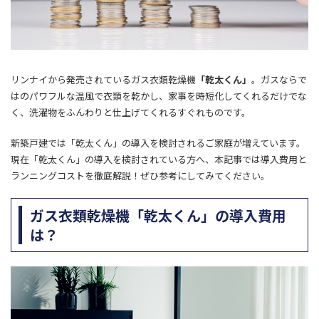
リンナイから発売されているガス衣類乾燥機
「乾太くん」
。ガスならで
はのパワフルな温風で衣類を乾かし、家事を時短化してくれるだけでな
く、洗濯物をふんわりと仕上げてくれるすぐれものです。
新築戸建では「乾太くん」の導入を検討されるご家庭が増えています。
現在「乾太くん」の導入を検討されている方へ、本記事では導入費用と
ランニングコストを徹底解説！ぜひ参考にしてみてください。
ガス衣類乾燥機「乾太くん」の導入費用
は？