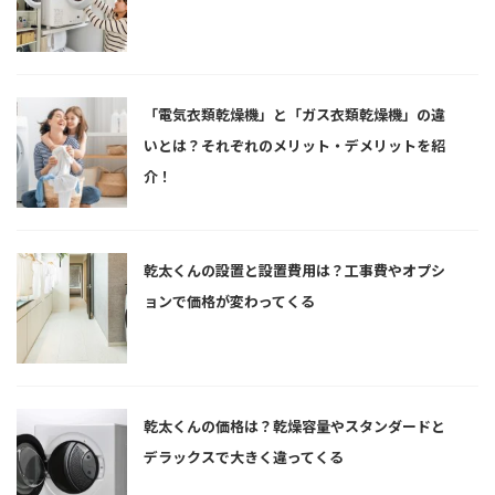
「電気衣類乾燥機」と「ガス衣類乾燥機」の違
いとは？それぞれのメリット・デメリットを紹
介！
乾太くんの設置と設置費用は？工事費やオプシ
ョンで価格が変わってくる
乾太くんの価格は？乾燥容量やスタンダードと
デラックスで大きく違ってくる