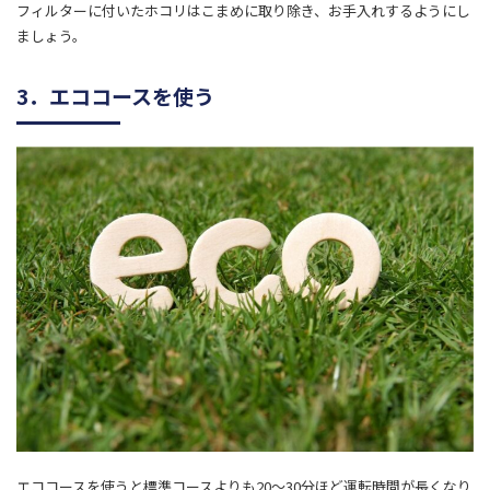
フィルターに付いたホコリはこまめに取り除き、お手入れするようにし
ましょう。
3．エココースを使う
エココースを使うと標準コースよりも20〜30分ほど運転時間が長くなり