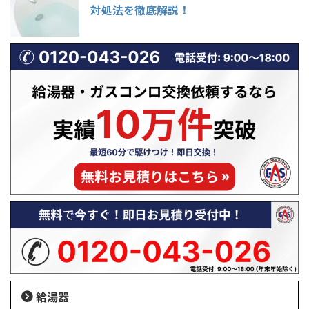
対処法を徹底解説！
給湯器