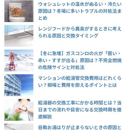
ウォシュレットの温水がぬるい・冷たい
原因は？冬場に多いトラブルの対処法ま
とめ
レンジフードから異臭がするときに考え
られる原因と交換タイミング
【冬に急増】ガスコンロの火が「弱い・
赤い・すすが出る」原因は？不完全燃焼
の危険サインと対処法
マンションの給湯管交換費用はどれくら
い？相場と費用を抑えるポイントとは
給湯器の交換工事にかかる時間とは？当
日までの流れや目安になる交換時期を徹
底解説
自動お湯はりが止まらないときの原因と