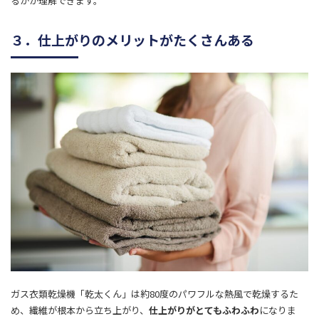
るかが理解できます。
３．仕上がりのメリットがたくさんある
ガス衣類乾燥機「乾太くん」は約80度のパワフルな熱風で乾燥するた
め、繊維が根本から立ち上がり、
仕上がりがとてもふわふわ
になりま