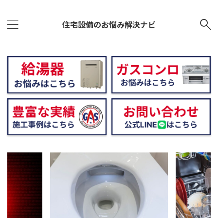
住宅設備のお悩み解決ナビ