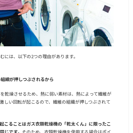
むには、以下の2つの理由があります。
の組織が押しつぶされるから
服を乾燥させるため、熱に弱い素材は、熱によって繊維が
激しい回転が起こるので、繊維の組織が押しつぶされて
起こることはガス衣類乾燥機の「乾太くん」に限ったこ
同じです。
そのため、衣類乾燥機を使用する場合はポイ