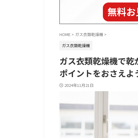
HOME
>
ガス衣類乾燥機
>
ガス衣類乾燥機
ガス衣類乾燥機で乾
ポイントをおさえよ
2024年11月21日