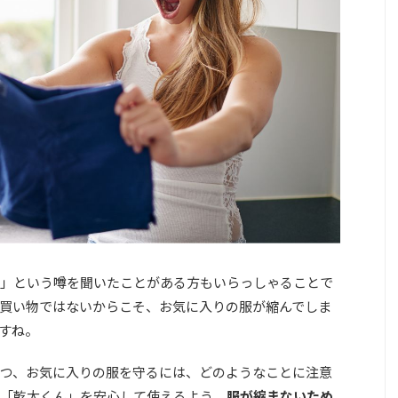
」という噂を聞いたことがある方もいらっしゃることで
買い物ではないからこそ、お気に入りの服が縮んでしま
すね。
つ、お気に入りの服を守るには、どのようなことに注意
「乾太くん」を安心して使えるよう、
服が縮まないため