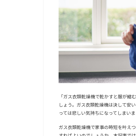
「ガス衣類乾燥機で乾かすと服が縮む
しょう。ガス衣類乾燥機は決して安い
っては悲しい気持ちになってしまいま
ガス衣類乾燥機で家事の時短を叶えつ
すればよいのでしょうか。本記事では