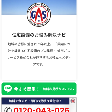
住宅設備のお悩み解決ナビ
地域の皆様に愛され70年以上。 千葉県に本
社を構える住宅設備のプロ集団・ 都市ガス
サービス株式会社が運営するお役立ちメディ
アです。