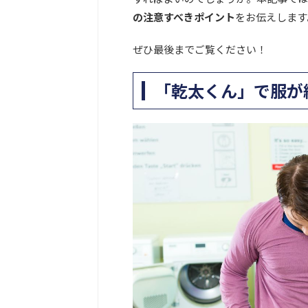
の注意すべきポイント
をお伝えします
ぜひ最後までご覧ください！
「乾太くん」で服が