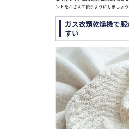
ントをおさえて使うようにしましょう
ガス衣類乾燥機で服
すい