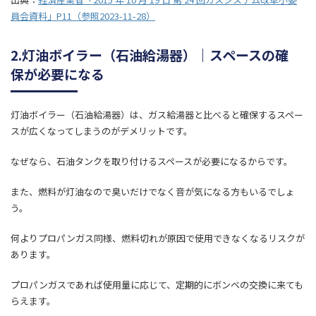
員会資料」P11（参照2023-11-28）
2.灯油ボイラー（石油給湯器）｜スペースの確
保が必要になる
灯油ボイラー（石油給湯器）は、ガス給湯器と比べると確保するスペー
スが広くなってしまうのがデメリットです。
なぜなら、石油タンクを取り付けるスペースが必要になるからです。
また、燃料が灯油なので臭いだけでなく音が気になる方もいるでしょ
う。
何よりプロパンガス同様、燃料切れが原因で使用できなくなるリスクが
あります。
プロパンガスであれば使用量に応じて、定期的にボンベの交換に来ても
らえます。