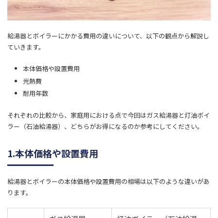
給湯器とボイラーにかかる費用の違いについて、以下の観点から解説し
ていきます。
本体価格や設置費用
光熱費
耐用年数
それぞれの比較から、家庭用における点で今回はガス給湯器と灯油ボイ
ラー（石油給湯器）、どちらがお得になるのか参考にしてください。
1.本体価格や設置費用
給湯器とボイラーの本体価格や設置費用の相場は以下のような違いがあ
ります。