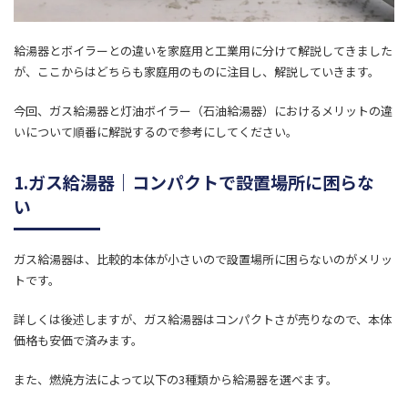
給湯器とボイラーとの違いを家庭用と工業用に分けて解説してきました
が、ここからはどちらも家庭用のものに注目し、解説していきます。
今回、ガス給湯器と灯油ボイラー（石油給湯器）におけるメリットの違
いについて順番に解説するので参考にしてください。
1.ガス給湯器｜コンパクトで設置場所に困らな
い
ガス給湯器は、比較的本体が小さいので設置場所に困らないのがメリッ
トです。
詳しくは後述しますが、ガス給湯器はコンパクトさが売りなので、本体
価格も安価で済みます。
また、燃焼方法によって以下の3種類から給湯器を選べます。