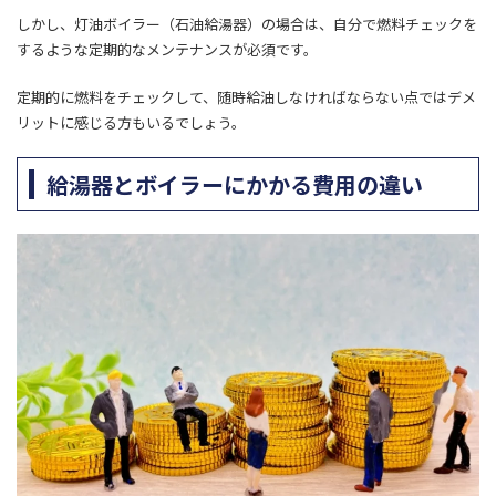
しかし、灯油ボイラー（石油給湯器）の場合は、自分で燃料チェックを
するような定期的なメンテナンスが必須です。
定期的に燃料をチェックして、随時給油しなければならない点ではデメ
リットに感じる方もいるでしょう。
給湯器とボイラーにかかる費用の違い