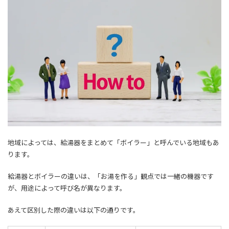
地域によっては、給湯器をまとめて「ボイラー」と呼んでいる地域もあ
ります。
給湯器とボイラーの違いは、「お湯を作る」観点では一緒の機器です
が、用途によって呼び名が異なります。
あえて区別した際の違いは以下の通りです。