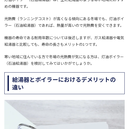
めの機器です。
光熱費（ランニングコスト）が高くなる傾向にある冬場でも、灯油ボイ
ラー（石油給湯器）であれば、熱量が高いので光熱費を安くできます。
機器の寿命である耐用年数については後述しますが、ガス給湯器や電気
給湯器と比較しても、寿命の長さもメリットの1つです。
寒い地域に住んでいる方で冬場の光熱費が気になる方は、灯油ボイラー
（石油給湯器）を検討してみてはいかがでしょうか。
給湯器とボイラーにおけるデメリットの
違い