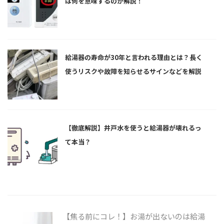
は何を意味するのか解説！
給湯器の寿命が30年と言われる理由とは？長く
使うリスクや故障を知らせるサインなどを解説
【徹底解説】井戸水を使うと給湯器が壊れるっ
て本当？
【焦る前にコレ！】お湯が出ないのは給湯