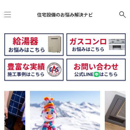
住宅設備のお悩み解決ナビ