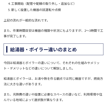
工事開始（配管や配線の取り外し・追加など）
新しく設置した機器の試運転や点検
上記の流れが一般的な流れです。
また、作業時間目安は機器の種類や状況にもよりますが、2〜3時間で工
事が完了します。
給湯器・ボイラー違いのまとめ
今回は給湯器とボイラーの違いについて、それぞれの仕組みやメリッ
ト・デメリットなどの違いについて解説しました。
給湯器とボイラーは、お湯や熱を作る観点では同じ機器ですが、燃焼方
法に大きな違いがあります。
また、光熱費の違いや設置に必要なスペースの違いなど、利用環境や住
んでいる地域によって選択肢が異なります。