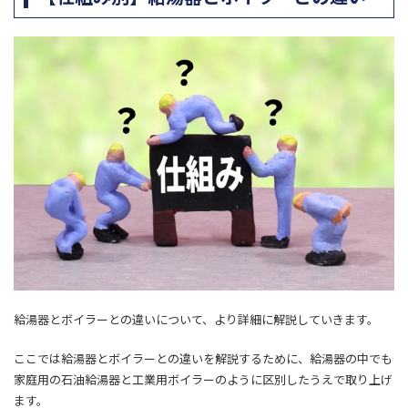
給湯器とボイラーとの違いについて、より詳細に解説していきます。
ここでは給湯器とボイラーとの違いを解説するために、給湯器の中でも
家庭用の石油給湯器と工業用ボイラーのように区別したうえで取り上げ
ます。