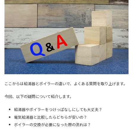
ここからは給湯器とボイラーの違いで、よくある質問を取り上げます。
今回、以下の疑問について紹介します。
給湯器やボイラーをつけっぱなしにしても大丈夫？
電気給湯器と比較したらどちらが安いの？
ボイラーの交換が必要になった際の流れは？