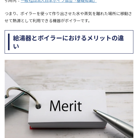
引用元：
一般社団法人日本ボイラ協会「基礎知識」
つまり、ボイラーを使って作り出させた水や蒸気を離れた場所に移動さ
せて熱源として利用できる機器がボイラーです。
給湯器とボイラーにおけるメリットの違
い