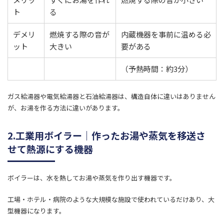
ト
る
デメリ
​燃焼する際の音が
​内蔵機器を事前に温める必
ット
大きい
要がある
​（予熱時間：約3分）
ガス給湯器や電気給湯器と石油給湯器は、構造自体に違いはありません
が、お湯を作る方法に違いがあります。
2.工業用ボイラー｜作ったお湯や蒸気を移送さ
せて熱源にする機器
ボイラーは、水を熱してお湯や蒸気を作り出す機器です。
工場・ホテル・病院のような大規模な施設で使われているだけあり、大
型機器になります。