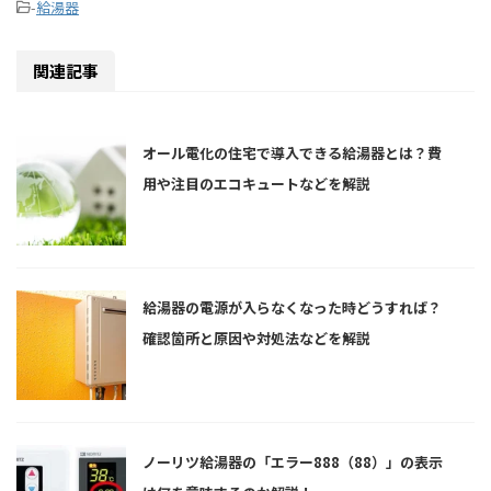
-
給湯器
関連記事
オール電化の住宅で導入できる給湯器とは？費
用や注目のエコキュートなどを解説
給湯器の電源が入らなくなった時どうすれば？
確認箇所と原因や対処法などを解説
ノーリツ給湯器の「エラー888（88）」の表示