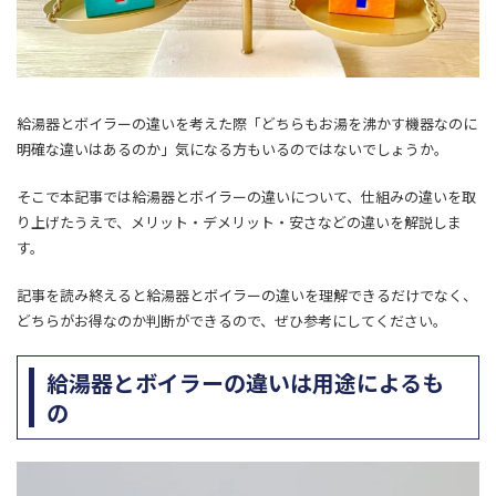
給湯器とボイラーの違いを考えた際「どちらもお湯を沸かす機器なのに
明確な違いはあるのか」気になる方もいるのではないでしょうか。
そこで本記事では給湯器とボイラーの違いについて、仕組みの違いを取
り上げたうえで、メリット・デメリット・安さなどの違いを解説しま
す。
記事を読み終えると給湯器とボイラーの違いを理解できるだけでなく、
どちらがお得なのか判断ができるので、ぜひ参考にしてください。
給湯器とボイラーの違いは用途によるも
の