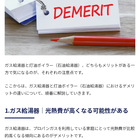
ガス給湯器と灯油ボイラー（石油給湯器）、どちらもメリットがある一
方で気になるのが、それぞれの注意点です。
ここからは、ガス給湯器と灯油ボイラー（石油給湯器）におけるデメリ
ットの違いについて、順番に解説していきます。
1.ガス給湯器｜光熱費が高くなる可能性がある
ガス給湯器は、プロパンガスを利用している家庭にとって光熱費が比較
的高くなる傾向にあるのがデメリットです。