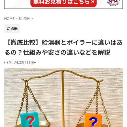
HOME
>
給湯器
>
給湯器
【徹底比較】給湯器とボイラーに違いはあ
るの？仕組みや安さの違いなどを解説
2024年9月19日