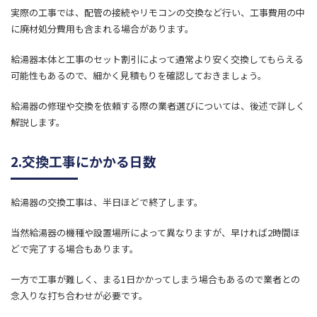
実際の工事では、配管の接続やリモコンの交換など行い、工事費用の中
に廃材処分費用も含まれる場合があります。
給湯器本体と工事のセット割引によって通常より安く交換してもらえる
可能性もあるので、細かく見積もりを確認しておきましょう。
給湯器の修理や交換を依頼する際の業者選びについては、後述で詳しく
解説します。
2.交換工事にかかる日数
給湯器の交換工事は、半日ほどで終了します。
当然給湯器の機種や設置場所によって異なりますが、早ければ2時間ほ
どで完了する場合もあります。
一方で工事が難しく、まる1日かかってしまう場合もあるので業者との
念入りな打ち合わせが必要です。