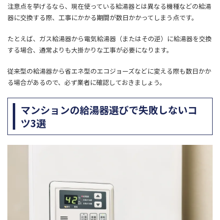
注意点を挙げるなら、現在使っている給湯器とは異なる機種などの給湯
器に交換する際、工事にかかる期間が数日かかってしまう点です。
たとえば、ガス給湯器から電気給湯器（またはその逆）に給湯器を交換
する場合、通常よりも大掛かりな工事が必要になります。
従来型の給湯器から省エネ型のエコジョーズなどに変える際も数日かか
る場合があるので、必ず業者に確認しておきましょう。
マンションの給湯器選びで失敗しないコ
ツ3選