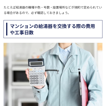
たとえば給湯器の機種や色・号数・設置場所などが規約で定められてい
る場合があるので、必ず確認しておきましょう。
マンションの給湯器を交換する際の費用
や工事日数