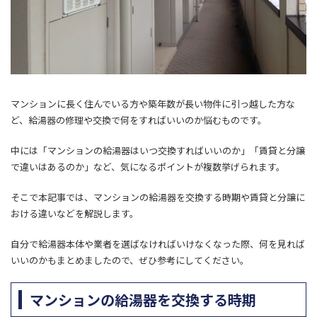
マンションに長く住んでいる方や築年数が長い物件に引っ越した方な
ど、給湯器の修理や交換で何をすればいいのか悩むものです。
中には「マンションの給湯器はいつ交換すればいいのか」「賃貸と分譲
で違いはあるのか」など、気になるポイントが複数挙げられます。
そこで本記事では、マンションの給湯器を交換する時期や賃貸と分譲に
おける違いなどを解説します。
自分で給湯器本体や業者を選ばなければいけなくなった際、何を見れば
いいのかもまとめましたので、ぜひ参考にしてください。
マンションの給湯器を交換する時期