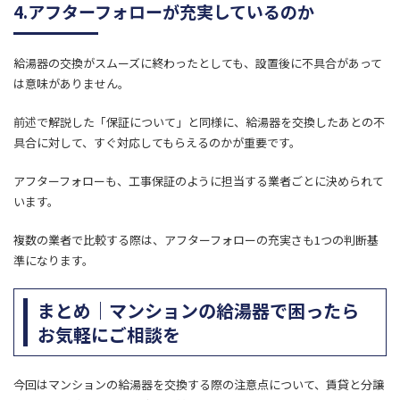
4.アフターフォローが充実しているのか
給湯器の交換がスムーズに終わったとしても、設置後に不具合があって
は意味がありません。
前述で解説した「保証について」と同様に、給湯器を交換したあとの不
具合に対して、すぐ対応してもらえるのかが重要です。
アフターフォローも、工事保証のように担当する業者ごとに決められて
います。
複数の業者で比較する際は、アフターフォローの充実さも1つの判断基
準になります。
まとめ｜マンションの給湯器で困ったら
お気軽にご相談を
今回はマンションの給湯器を交換する際の注意点について、賃貸と分譲