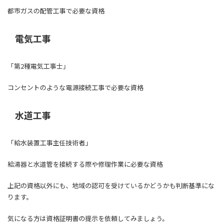
都市ガスの配管工事で必要な資格
電気工事
「第2種電気工事士」
コンセントのような電源接続工事で必要な資格
水道工事
「給水装置工事主任技術者」
給湯器と水道管を接続する際や修理作業に必要な資格
上記の資格以外にも、地域の認可を受けているかどうかも判断基準にな
ります。
気になる方は資格証明書の提示を依頼してみましょう。