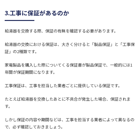
3.工事に保証があるのか
給湯器を交換する際、保証の有無を確認する必要があります。
給湯器の交換における保証は、大きく分けると「製品保証」と「工事保
証」の2種類です。
家電製品を購入した際についてくる保証書が製品保証で、一般的には1
年間が保証期間になります。
工事保証は、工事を担当した業者ごとに提供している保証です。
たとえば給湯器を交換したあとに不具合が発生した場合、保証されま
す。
しかし保証の内容や期間などは、工事を担当する業者によって異なるの
で、必ず確認しておきましょう。