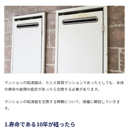
マンションの給湯器は、たとえ賃貸マンションであったとしても、本体
の寿命や故障の症状があったら交換する必要があります。
マンションの給湯器を交換する時期について、順番に解説していきま
す。
1.寿命である10年が経ったら