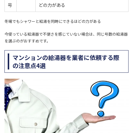
号
どの力がある
冬場でもシャワーと給湯を同時にできるほどの力がある
今使っている給湯器で不便さを感じていない場合は、同じ号数の給湯器
を選ぶのがおすすめです。
マンションの給湯器を業者に依頼する際
の注意点4選