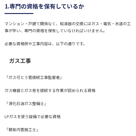
1.専門の資格を保有しているか
マンション・戸建て関係なく、給湯器の交換にはガス・電気・水道の工
事が伴い、専門の資格を保有していなければいけません。
必要な資格例や工事内容は、以下の通りです。
ガス工事
「ガス可とう管接続工事監督者」
ガス機器とガス栓を接続する作業が認められる資格
「液化石油ガス整備士」
LPガスを使う設備で必要な資格
「簡易内管施工士」