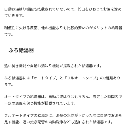
自動お湯はり機能も搭載されていないので、蛇口をひねってお湯を溜め
ていきます。
利便性に欠ける反面、他の機能よりも比較的安いのがメリットの給湯器
です。
ふろ給湯器
追い焚き機能や自動お湯はり機能が搭載された給湯器です。
ふろ給湯器には「オートタイプ」と「フルオートタイプ」の2種類あり
ます。
オートタイプの給湯器は、自動お湯はりはもちろん、設定した時間内で
一定の温度を保つ機能が搭載されています。
フルオートタイプの給湯器は、湯船の水位が下がった際に自動でお湯を
足す機能、追い焚き配管の自動洗浄なども追加された給湯器です。