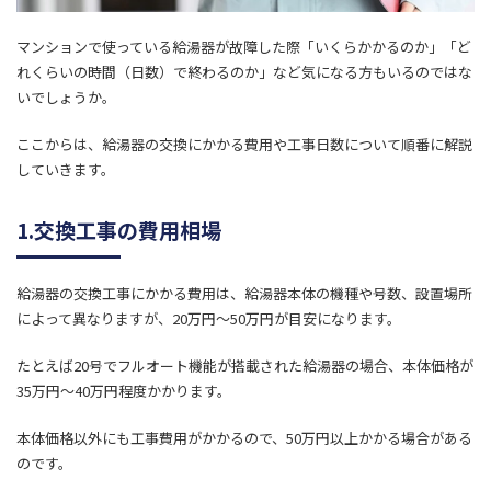
マンションで使っている給湯器が故障した際「いくらかかるのか」「ど
れくらいの時間（日数）で終わるのか」など気になる方もいるのではな
いでしょうか。
ここからは、給湯器の交換にかかる費用や工事日数について順番に解説
していきます。
1.交換工事の費用相場
給湯器の交換工事にかかる費用は、給湯器本体の機種や号数、設置場所
によって異なりますが、20万円〜50万円が目安になります。
たとえば20号でフルオート機能が搭載された給湯器の場合、本体価格が
35万円〜40万円程度かかります。
本体価格以外にも工事費用がかかるので、50万円以上かかる場合がある
のです。