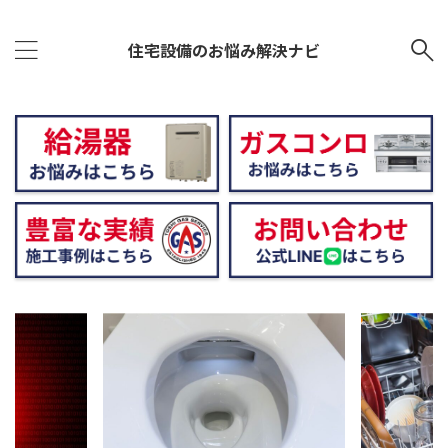
住宅設備のお悩み解決ナビ