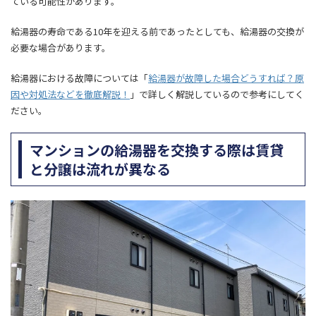
ている可能性があります。
給湯器の寿命である10年を迎える前であったとしても、給湯器の交換が
必要な場合があります。
給湯器における故障については「
給湯器が故障した場合どうすれば？原
因や対処法などを徹底解説！
」で詳しく解説しているので参考にしてく
ださい。
マンションの給湯器を交換する際は賃貸
と分譲は流れが異なる