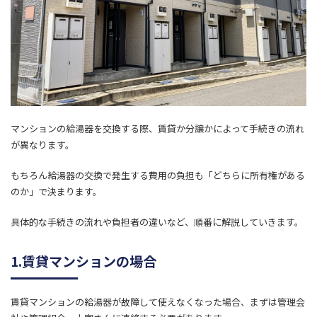
マンションの給湯器を交換する際、賃貸か分譲かによって手続きの流れ
が異なります。
もちろん給湯器の交換で発生する費用の負担も「どちらに所有権がある
のか」で決まります。
具体的な手続きの流れや負担者の違いなど、順番に解説していきます。
1.賃貸マンションの場合
賃貸マンションの給湯器が故障して使えなくなった場合、まずは管理会