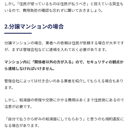
しかし「住民が使っているものは住民が払うべき」と捉えている貸主も
いるので、費用負担の確認も忘れずに聞いておきましょう。
2.分譲マンションの場合
分譲マンションの場合、業者への依頼は住民が依頼する場合が大半です
が、まずは管理会社などに連絡を入れておく必要があります。
マンション内に「関係者以外の方が入る」ので、セキュリティの観点か
ら連絡しなければいけません。
管理会社によっては付き合いのある業者を紹介してもらえる場合もあり
ます。
しかし、給湯器の修理や交換にかかる費用はあくまで住民側にあるので
注意が必要です。
「自分で払うから好みの給湯器にしてもらおう」と思うのも規約違反に
なる場合があります。