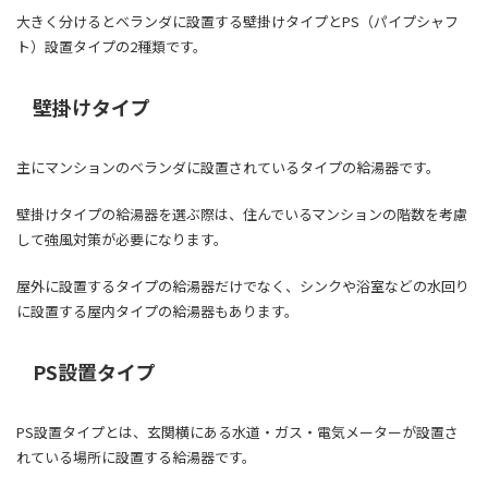
大きく分けるとベランダに設置する壁掛けタイプとPS（パイプシャフ
ト）設置タイプの2種類です。
壁掛けタイプ
主にマンションのベランダに設置されているタイプの給湯器です。
壁掛けタイプの給湯器を選ぶ際は、住んでいるマンションの階数を考慮
して強風対策が必要になります。
屋外に設置するタイプの給湯器だけでなく、シンクや浴室などの水回り
に設置する屋内タイプの給湯器もあります。
PS設置タイプ
PS設置タイプとは、玄関横にある水道・ガス・電気メーターが設置さ
れている場所に設置する給湯器です。