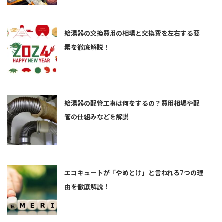
給湯器の交換費用の相場と交換費を左右する要
素を徹底解説！
給湯器の配管工事は何をするの？費用相場や配
管の仕組みなどを解説
エコキュートが「やめとけ」と言われる7つの理
由を徹底解説！