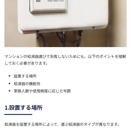
マンションの給湯器選びで失敗しないためにも、以下のポイントを理解
しておく必要があります。
設置する場所
給湯器の機能性
家族人数や使用頻度に応じた号数
1.設置する場所
給湯器を設置する場所によって、選ぶ給湯器のタイプが異なります。