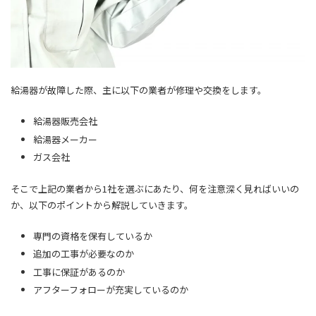
給湯器が故障した際、主に以下の業者が修理や交換をします。
給湯器販売会社
給湯器メーカー
ガス会社
そこで上記の業者から1社を選ぶにあたり、何を注意深く見ればいいの
か、以下のポイントから解説していきます。
専門の資格を保有しているか
追加の工事が必要なのか
工事に保証があるのか
アフターフォローが充実しているのか