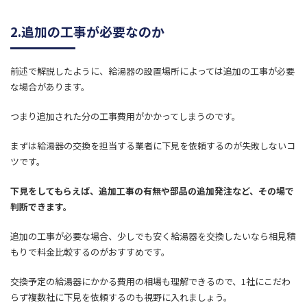
2.追加の工事が必要なのか
前述で解説したように、給湯器の設置場所によっては追加の工事が必要
な場合があります。
つまり追加された分の工事費用がかかってしまうのです。
まずは給湯器の交換を担当する業者に下見を依頼するのが失敗しないコ
ツです。
下見をしてもらえば、追加工事の有無や部品の追加発注など、その場で
判断できます。
追加の工事が必要な場合、少しでも安く給湯器を交換したいなら相見積
もりで料金比較するのがおすすめです。
交換予定の給湯器にかかる費用の相場も理解できるので、1社にこだわ
らず複数社に下見を依頼するのも視野に入れましょう。