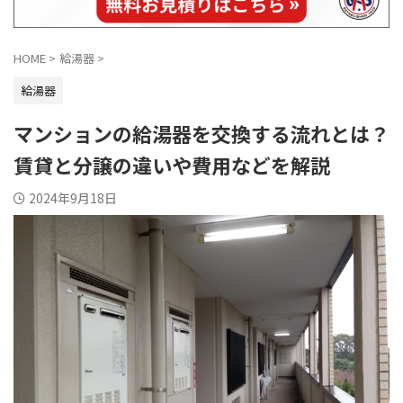
HOME
>
給湯器
>
給湯器
マンションの給湯器を交換する流れとは？
賃貸と分譲の違いや費用などを解説
2024年9月18日