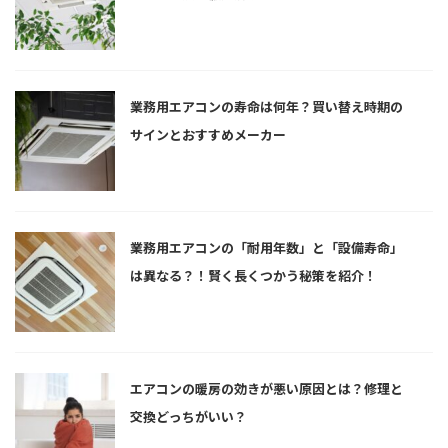
業務用エアコンの寿命は何年？買い替え時期の
サインとおすすめメーカー
業務用エアコンの「耐用年数」と「設備寿命」
は異なる？！賢く長くつかう秘策を紹介！
エアコンの暖房の効きが悪い原因とは？修理と
交換どっちがいい？