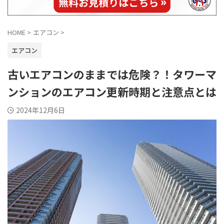
HOME
>
エアコン
>
エアコン
古いエアコンのままでは危険？！タワーマ
ンションのエアコン更新時期と注意点とは
2024年12月6日