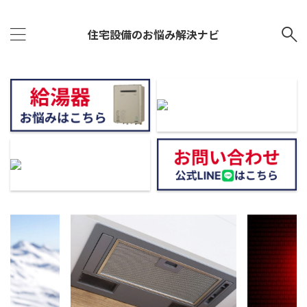
住宅設備のお悩み解決ナビ