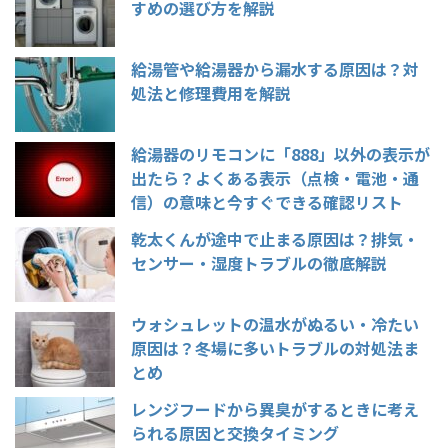
すめの選び方を解説
給湯管や給湯器から漏水する原因は？対
処法と修理費用を解説
給湯器のリモコンに「888」以外の表示が
出たら？よくある表示（点検・電池・通
信）の意味と今すぐできる確認リスト
乾太くんが途中で止まる原因は？排気・
センサー・湿度トラブルの徹底解説
ウォシュレットの温水がぬるい・冷たい
原因は？冬場に多いトラブルの対処法ま
とめ
レンジフードから異臭がするときに考え
られる原因と交換タイミング