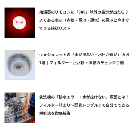
給湯器のリモコンに「888」以外の表示が出たら？
よくある表示（点検・電池・通信）の意味と今すぐ
できる確認リスト
ウォシュレットの「水が出ない・水圧が弱い」原因
7選｜フィルター・止水栓・凍結のチェック手順
食洗機の「排水エラー・水が抜けない」原因とは？
フィルター詰まり〜配管トラブルまで自分でできる
対処法を徹底解説