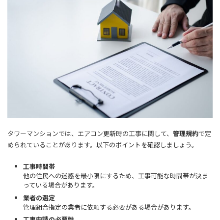
タワーマンションでは、エアコン更新時の工事に関して、
管理規約
で定
められていることがあります。以下のポイントを確認しましょう。
工事時間帯
他の住民への迷惑を最小限にするため、工事可能な時間帯が決ま
っている場合があります。
業者の選定
管理組合指定の業者に依頼する必要がある場合があります。
工事申請の必要性