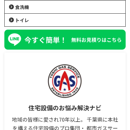
食洗機
トイレ
住宅設備のお悩み解決ナビ
地域の皆様に愛され70年以上。 千葉県に本社
を構える住宅設備のプロ集団・ 都市ガスサー