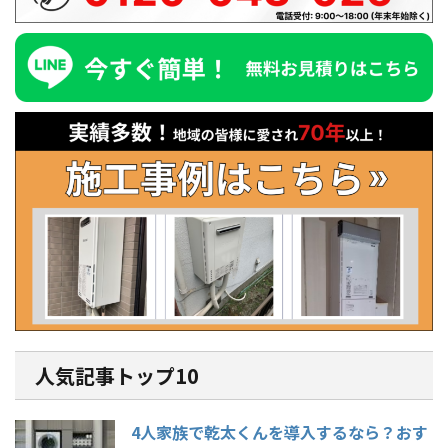
人気記事トップ10
4人家族で乾太くんを導入するなら？おす