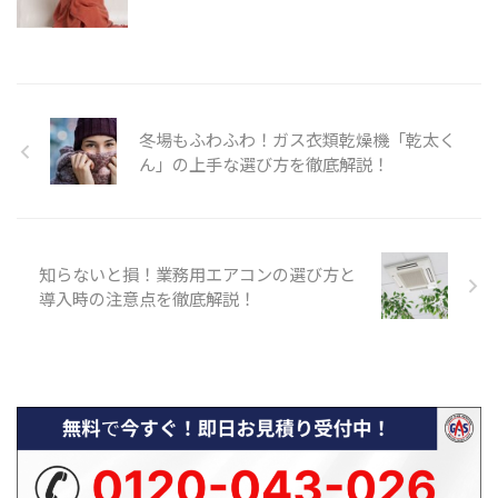
冬場もふわふわ！ガス衣類乾燥機「乾太く
ん」の上手な選び方を徹底解説！
知らないと損！業務用エアコンの選び方と
導入時の注意点を徹底解説！