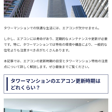
タワーマンションでの快適な生活には、エアコンが欠かせません。
しかし、エアコンには寿命があり、定期的なメンテナンスや更新が必要
です。特に、タワーマンションでは特有の環境や構造により、一般的な
住宅よりも注意すべき点がたくさんあります。
本記事では、エアコンの更新時期の目安とタワーマンション特有の注意
点について詳しく解説します。ぜひ最後までご覧ください。
タワーマンションのエアコン更新時期は
どれくらい？