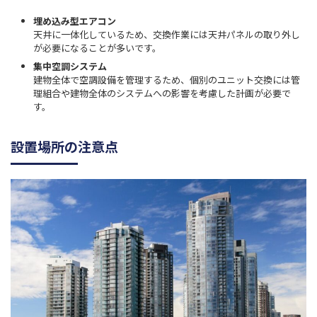
埋め込み型エアコン
天井に一体化しているため、交換作業には天井パネルの取り外し
が必要になることが多いです。
集中空調システム
建物全体で空調設備を管理するため、個別のユニット交換には管
理組合や建物全体のシステムへの影響を考慮した計画が必要で
す。
設置場所の注意点