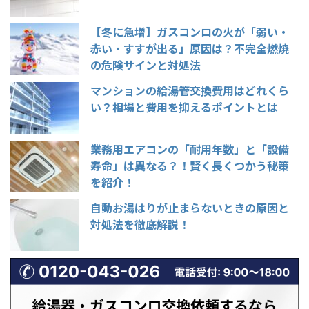
【冬に急増】ガスコンロの火が「弱い・
赤い・すすが出る」原因は？不完全燃焼
の危険サインと対処法
マンションの給湯管交換費用はどれくら
い？相場と費用を抑えるポイントとは
業務用エアコンの「耐用年数」と「設備
寿命」は異なる？！賢く長くつかう秘策
を紹介！
自動お湯はりが止まらないときの原因と
対処法を徹底解説！