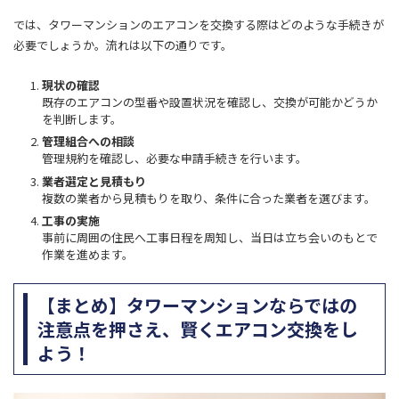
では、タワーマンションのエアコンを交換する際はどのような手続きが
必要でしょうか。流れは以下の通りです。
現状の確認
既存のエアコンの型番や設置状況を確認し、交換が可能かどうか
を判断します。
管理組合への相談
管理規約を確認し、必要な申請手続きを行います。
業者選定と見積もり
複数の業者から見積もりを取り、条件に合った業者を選びます。
工事の実施
事前に周囲の住民へ工事日程を周知し、当日は立ち会いのもとで
作業を進めます。
【まとめ】タワーマンションならではの
注意点を押さえ、賢くエアコン交換をし
よう！