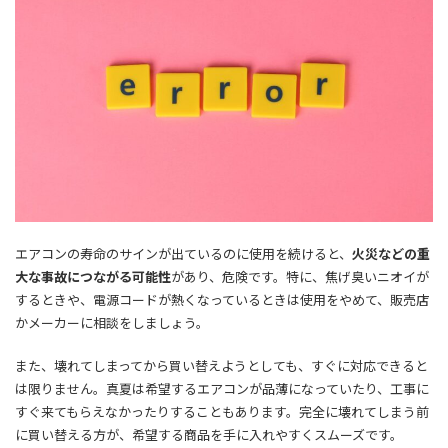
エアコンの寿命のサインが出ているのに使用を続けると、
火災などの重
大な事故につながる可能性
があり、危険です。特に、焦げ臭いニオイが
するときや、電源コードが熱くなっているときは使用をやめて、販売店
かメーカーに相談をしましょう。
また、壊れてしまってから買い替えようとしても、すぐに対応できると
は限りません。真夏は希望するエアコンが品薄になっていたり、工事に
すぐ来てもらえなかったりすることもあります。完全に壊れてしまう前
に買い替える方が、希望する商品を手に入れやすくスムーズです。