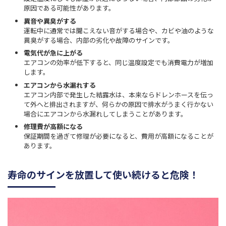
原因である可能性があります。
異音や異臭がする
運転中に通常では聞こえない音がする場合や、カビや油のような
異臭がする場合、内部の劣化や故障のサインです。
電気代が急に上がる
エアコンの効率が低下すると、同じ温度設定でも消費電力が増加
します。
エアコンから水漏れする
エアコン内部で発生した結露水は、本来ならドレンホースを伝っ
て外へと排出されますが、何らかの原因で排水がうまく行かない
場合にエアコンから水漏れしてしまうことがあります。
修理費が高額になる
保証期間を過ぎて修理が必要になると、費用が高額になることが
あります。
寿命のサインを放置して使い続けると危険！