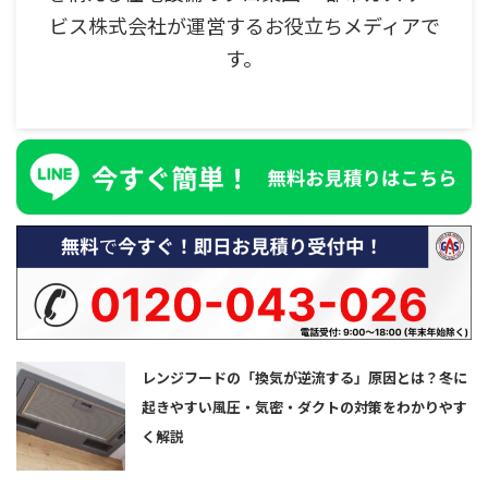
ビス株式会社が運営するお役立ちメディアで
す。
レンジフードの「換気が逆流する」原因とは？冬に
起きやすい風圧・気密・ダクトの対策をわかりやす
く解説