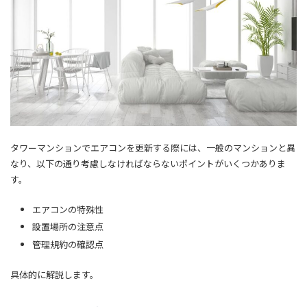
タワーマンションでエアコンを更新する際には、一般のマンションと異
なり、以下の通り考慮しなければならないポイントがいくつかありま
す。
エアコンの特殊性
設置場所の注意点
管理規約の確認点
具体的に解説します。