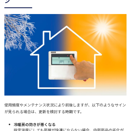
ン
使用頻度やメンテナンス状況により前後しますが、以下のようなサイン
が見られる場合は、更新を検討する時期です。
冷暖房の効きが悪くなる
設定温度にしても部屋が快適にならない場合、内部部品の劣化が