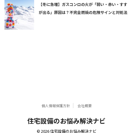
【冬に急増】ガスコンロの火が「弱い・赤い・すす
が出る」原因は？不完全燃焼の危険サインと対処法
個人情報保護方針
会社概要
住宅設備のお悩み解決ナビ
© 2026 住宅設備のお悩み解決ナビ