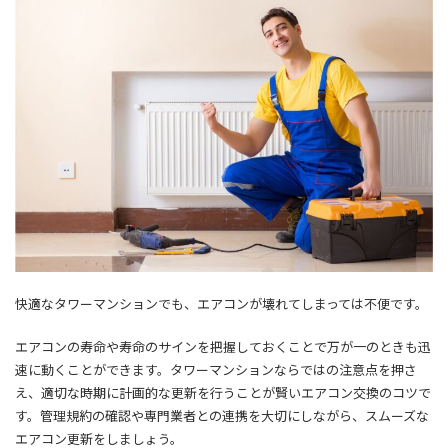
快適なタワーマンションでも、エアコンが壊れてしまっては不便です。
エアコンの寿命や寿命のサインを把握しておくことで万が一のときも迅
速に動くことができます。
タワーマンションならではの注意点を押さ
え、適切な時期に計画的な更新を行うことが賢いエアコン交換のコツで
す。管理規約の確認や専門業者との連携を大切にしながら、スムーズな
エアコン更新をしましょう。