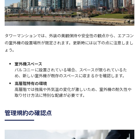
タワーマンションでは、外装の美観保持や安全性の観点から、エアコン
の室外機の設置場所が限定されます。更新時には以下の点に注意しまし
ょう。
室外機スペース
バルコニーに設置されている場合、スペースが限られているた
め、新しい室外機が既存のスペースに収まるかを確認します。
高層階特有の環境
高層階では強風や外気温の変化が激しいため、室外機の耐久性や
取り付け方法に特別な配慮が必要です。
管理規約の確認点