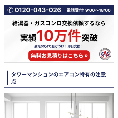
タワーマンションのエアコン特有の注意
点