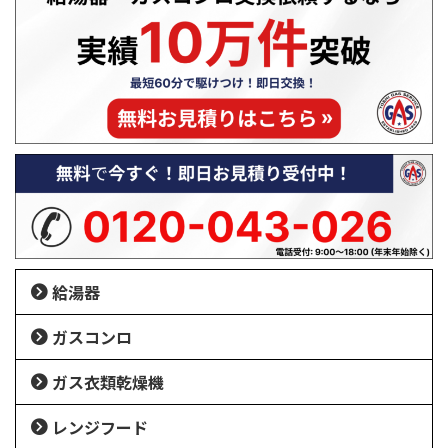
給湯器
ガスコンロ
ガス衣類乾燥機
レンジフード