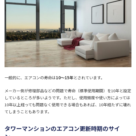
一般的に、エアコンの寿命は
10～15年
とされています。
メーカー側が修理部品などの問題で寿命（標準使用期間）を10年と設定
しているところが多いようです。ただし、使用頻度や使い方によっては
10年以上経っても問題なく使用できる場合もあれば、10年経たずに壊れ
てしまうこともあります。
タワーマンションのエアコン更新時期のサイ