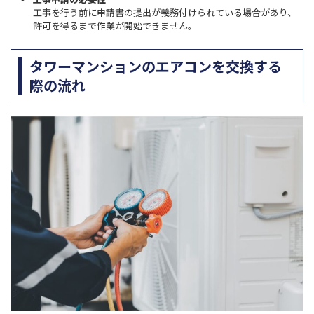
工事を行う前に申請書の提出が義務付けられている場合があり、
許可を得るまで作業が開始できません。
タワーマンションのエアコンを交換する
際の流れ