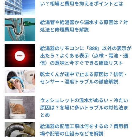
い？相場と費用を抑えるポイントとは
給湯管や給湯器から漏水する原因は？対
処法と修理費用を解説
給湯器のリモコンに「888」以外の表示が
出たら？よくある表示（点検・電池・通
信）の意味と今すぐできる確認リスト
乾太くんが途中で止まる原因は？排気・
センサー・湿度トラブルの徹底解説
ウォシュレットの温水がぬるい・冷たい
原因は？冬場に多いトラブルの対処法ま
とめ
給湯器の配管工事は何をするの？費用相
場や配管の仕組みなどを解説