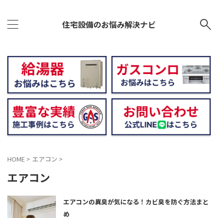
住宅設備のお悩み解決ナビ
HOME
>
エアコン
>
エアコン
エアコンの異臭が気になる！カビ臭を防ぐ方法まと
め