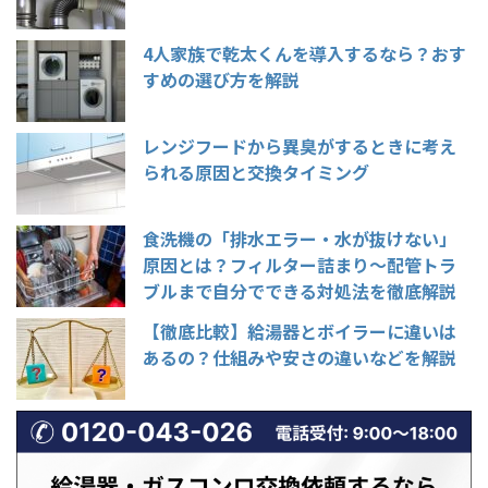
4人家族で乾太くんを導入するなら？おす
すめの選び方を解説
レンジフードから異臭がするときに考え
られる原因と交換タイミング
食洗機の「排水エラー・水が抜けない」
原因とは？フィルター詰まり〜配管トラ
ブルまで自分でできる対処法を徹底解説
【徹底比較】給湯器とボイラーに違いは
あるの？仕組みや安さの違いなどを解説