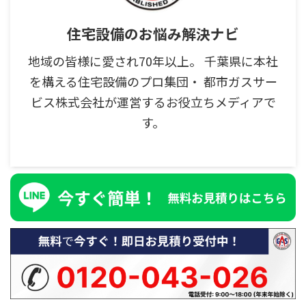
住宅設備のお悩み解決ナビ
地域の皆様に愛され70年以上。 千葉県に本社
を構える住宅設備のプロ集団・ 都市ガスサー
ビス株式会社が運営するお役立ちメディアで
す。