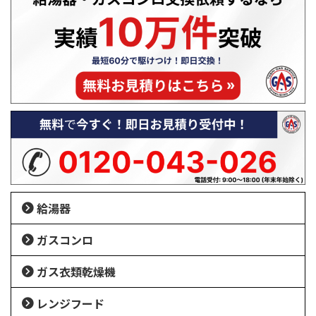
給湯器
ガスコンロ
ガス衣類乾燥機
レンジフード