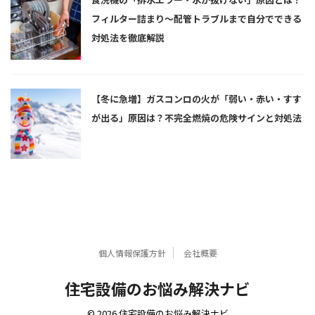
フィルター詰まり〜配管トラブルまで自分でできる
対処法を徹底解説
【冬に急増】ガスコンロの火が「弱い・赤い・すす
が出る」原因は？不完全燃焼の危険サインと対処法
個人情報保護方針
会社概要
住宅設備のお悩み解決ナビ
© 2026 住宅設備のお悩み解決ナビ