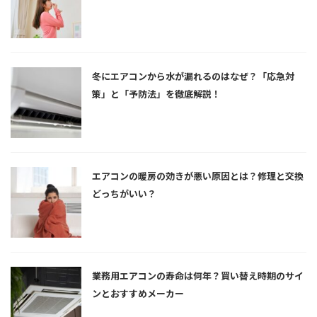
冬にエアコンから水が漏れるのはなぜ？「応急対
策」と「予防法」を徹底解説！
エアコンの暖房の効きが悪い原因とは？修理と交換
どっちがいい？
業務用エアコンの寿命は何年？買い替え時期のサイ
ンとおすすめメーカー