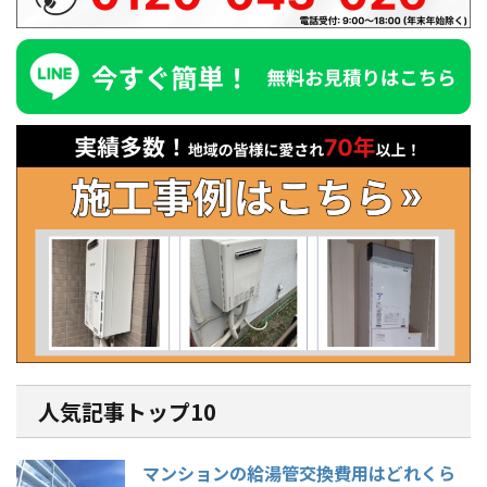
人気記事トップ10
マンションの給湯管交換費用はどれくら