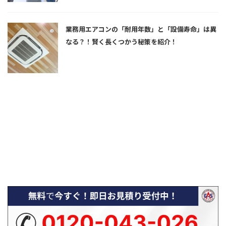
業務用エアコンの「耐用年数」と「設備寿命」は異
なる？！賢く長くつかう秘策を紹介！