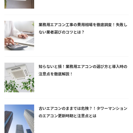
業務用エアコン工事の費用相場を徹底調査！失敗し
ない業者選びのコツとは？
知らないと損！業務用エアコンの選び方と導入時の
注意点を徹底解説！
古いエアコンのままでは危険？！タワーマンション
のエアコン更新時期と注意点とは