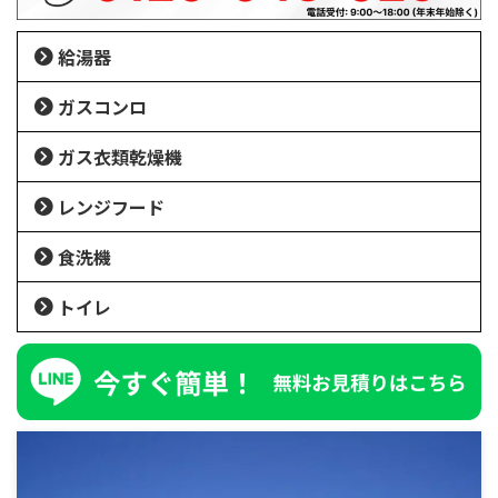
給湯器
ガスコンロ
ガス衣類乾燥機
レンジフード
食洗機
トイレ