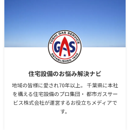
住宅設備のお悩み解決ナビ
地域の皆様に愛され70年以上。 千葉県に本社
を構える住宅設備のプロ集団・ 都市ガスサー
ビス株式会社が運営するお役立ちメディアで
す。