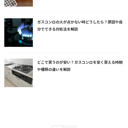
ガスコンロの火が点かない時どうしたら？原因や自
分でできる対処法を解説
どこで買うのが安い？ガスコンロを安く買える時期
や種類の違いを解説