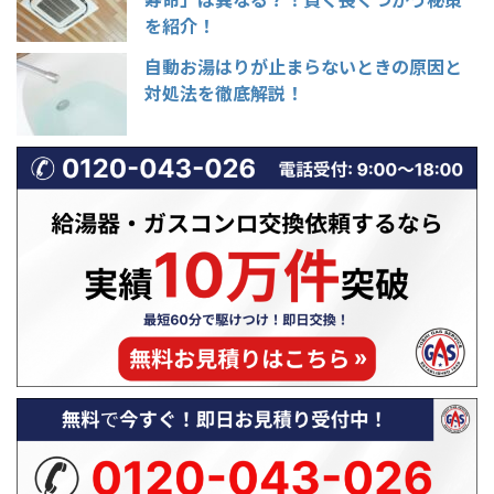
を紹介！
自動お湯はりが止まらないときの原因と
対処法を徹底解説！