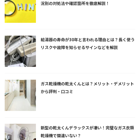
況別の対処法や確認箇所を徹底解説！
給湯器の寿命が30年と言われる理由とは？長く使う
リスクや故障を知らせるサインなどを解説
ガス乾燥機の乾太くんとは？メリット・デメリット
から評判・口コミ
新型の乾太くんデラックスが凄い！完璧なガス衣類
乾燥機で間違いない？