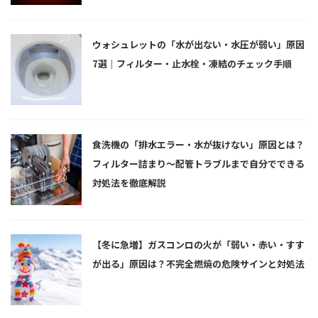
ウォシュレットの「水が出ない・水圧が弱い」原因
7選｜フィルター・止水栓・凍結のチェック手順
食洗機の「排水エラー・水が抜けない」原因とは？
フィルター詰まり〜配管トラブルまで自分でできる
対処法を徹底解説
【冬に急増】ガスコンロの火が「弱い・赤い・すす
が出る」原因は？不完全燃焼の危険サインと対処法