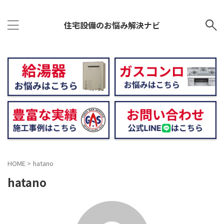
住宅設備のお悩み解決ナビ
HOME
>
hatano
hatano