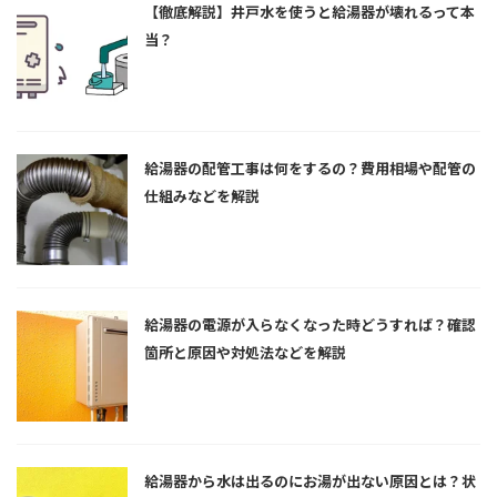
【徹底解説】井戸水を使うと給湯器が壊れるって本
当？
給湯器の配管工事は何をするの？費用相場や配管の
仕組みなどを解説
給湯器の電源が入らなくなった時どうすれば？確認
箇所と原因や対処法などを解説
給湯器から水は出るのにお湯が出ない原因とは？状