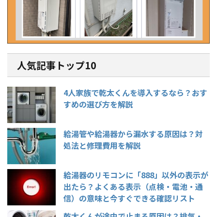
人気記事トップ10
4人家族で乾太くんを導入するなら？おす
すめの選び方を解説
給湯管や給湯器から漏水する原因は？対
処法と修理費用を解説
給湯器のリモコンに「888」以外の表示が
出たら？よくある表示（点検・電池・通
信）の意味と今すぐできる確認リスト
乾太くんが途中で止まる原因は？排気・