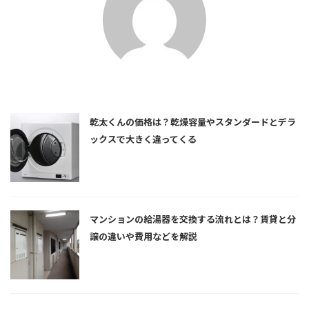
乾太くんの価格は？乾燥容量やスタンダードとデラ
ックスで大きく違ってくる
マンションの給湯器を交換する流れとは？賃貸と分
譲の違いや費用などを解説