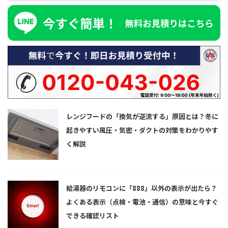
レンジフードの「換気が逆流する」原因とは？冬に
起きやすい風圧・気密・ダクトの対策をわかりやす
く解説
給湯器のリモコンに「888」以外の表示が出たら？
よくある表示（点検・電池・通信）の意味と今すぐ
できる確認リスト