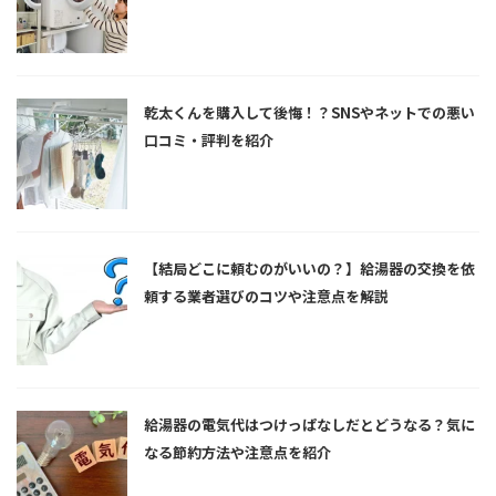
乾太くんを購入して後悔！？SNSやネットでの悪い
口コミ・評判を紹介
【結局どこに頼むのがいいの？】給湯器の交換を依
頼する業者選びのコツや注意点を解説
給湯器の電気代はつけっぱなしだとどうなる？気に
なる節約方法や注意点を紹介